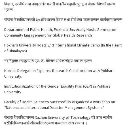
विज्ञान, प्रविधि तथा नवप्रवर्तन मन्त्री माननीय महावीर पुनद्वारा पोखरा विश्वविद्यालय
भ्रमण
पोखरा विश्वविद्यालयको ३०औँ स्थापना दिवस तथा दीर्घ सेवा पदक सम्मान कार्यक्रम सम्पन्न
Department of Public Health, Pokhara University Hosts Seminar on
Community Engagement for Global Health Research
Pokhara University Hosts 2nd International Climate Camp (In the Heart
of Himalayas)
नवनियुक्त उपकुलपति प्रा. डा. देवेन्द्र अधिकारीद्वारा पदभार ग्रहण
Korean Delegation Explores Research Collaboration with Pokhara
University.
Institutionalization of the Gender Equality Plan (GEP) in Pokhara
University
Faculty of Health Sciences successfully organized a workshop on
“National and International Disaster Management Systems”.
पोखरा विश्वविद्यालयमा Xuzhou University of Technology को उच्च स्तरीय
प्रतिनिधिमण्डलको औपचारिक भ्रमण भव्यताका साथ सम्पन्न ।