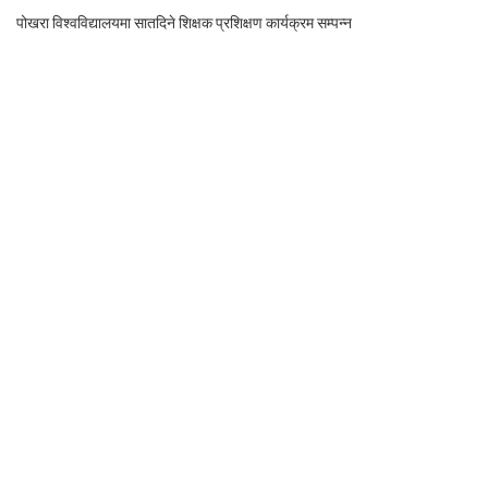
पोखरा विश्वविद्यालयमा सातदिने शिक्षक प्रशिक्षण कार्यक्रम सम्पन्न