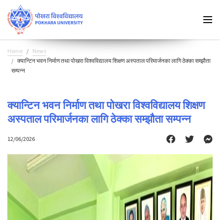
Home
News
क्यान्टिन भवन निर्माण तथा पोखरा विश्वविद्यालय शिक्षण अस्पताल परिमार्जनका लागि ठेक्का सम्झौता
सम्पन्न
क्यान्टिन भवन निर्माण तथा पोखरा विश्वविद्यालय शिक्षण
अस्पताल परिमार्जनका लागि ठेक्का सम्झौता सम्पन्न
12/06/2026