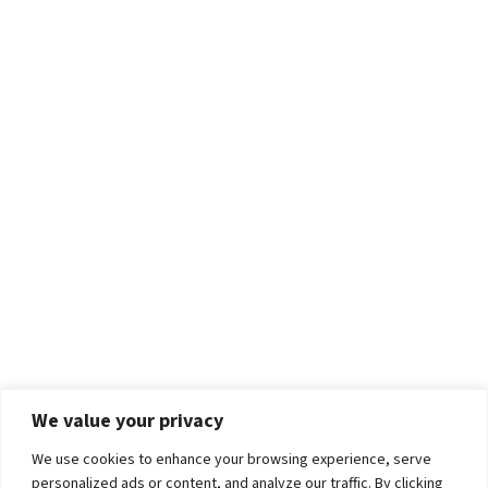
We value your privacy
We use cookies to enhance your browsing experience, serve
personalized ads or content, and analyze our traffic. By clicking