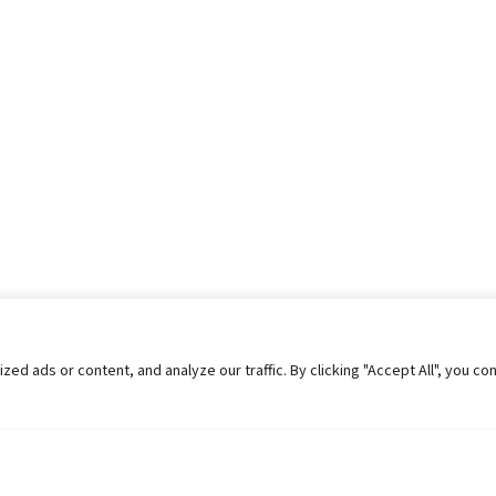
 ads or content, and analyze our traffic. By clicking "Accept All", you co