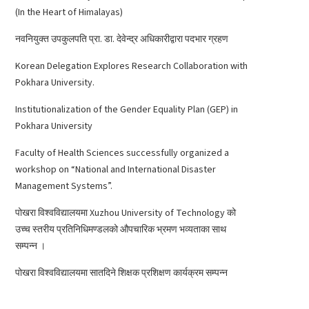
(In the Heart of Himalayas)
नवनियुक्त उपकुलपति प्रा. डा. देवेन्द्र अधिकारीद्वारा पदभार ग्रहण
Korean Delegation Explores Research Collaboration with
Pokhara University.
Institutionalization of the Gender Equality Plan (GEP) in
Pokhara University
Faculty of Health Sciences successfully organized a
workshop on “National and International Disaster
Management Systems”.
पोखरा विश्वविद्यालयमा Xuzhou University of Technology को
उच्च स्तरीय प्रतिनिधिमण्डलको औपचारिक भ्रमण भव्यताका साथ
सम्पन्न ।
पोखरा विश्वविद्यालयमा सातदिने शिक्षक प्रशिक्षण कार्यक्रम सम्पन्न