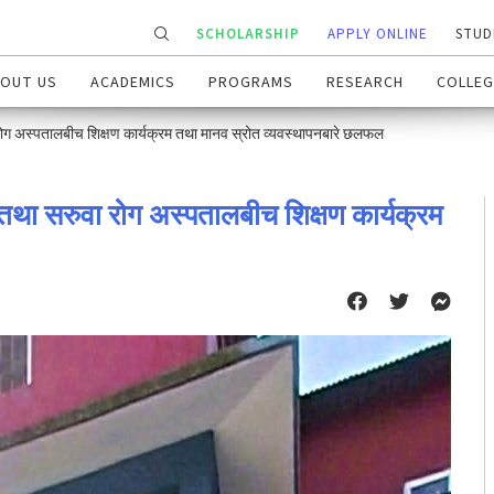
SCHOLARSHIP
APPLY ONLINE
STUD
OUT US
ACADEMICS
PROGRAMS
RESEARCH
COLLEG
रोग अस्पतालबीच शिक्षण कार्यक्रम तथा मानव स्रोत व्यवस्थापनबारे छलफल
 तथा सरुवा रोग अस्पतालबीच शिक्षण कार्यक्रम