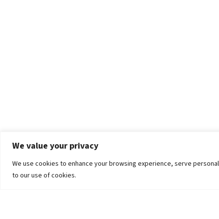
We value your privacy
We use cookies to enhance your browsing experience, serve personalized
to our use of cookies.