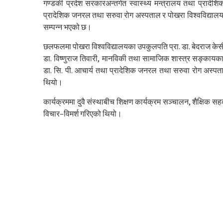
गण्डकी प्रदेश सरकारअन्तर्गत स्वास्थ्य मन्त्रालय तथा प्रादेश
प्रादेशिक जनरल तथा सरुवा रोग अस्पताल र पोखरा विश्वविद्यालय
सम्पन्न भएको छ।
छलफलमा पोखरा विश्वविद्यालयका उपकुलपति प्रा. डा. बेदराज केसी, 
डा. विष्णुराज तिवारी, मानविकी तथा सामाजिक शास्त्र सङ्कायका ड
डा. सि. पी. आचार्य तथा प्रादेशिक जनरल तथा सरुवा रोग अस्प
थियो।
कार्यक्रममा दुवै संस्थाबीच शिक्षण कार्यक्रम सञ्चालन, शैक्षिक 
विचार–विमर्श गरिएको थियो।