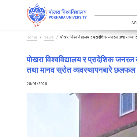
AB
Home
News
पोखरा विश्वविद्यालय र प्रादेशिक जनरल तथा सरुवा 
पोखरा विश्वविद्यालय र प्रादेशिक जनरल
तथा मानव स्रोत व्यवस्थापनबारे छलफल
26/01/2026