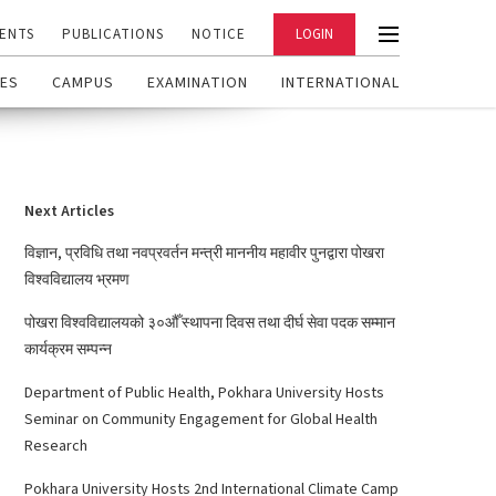
ENTS
PUBLICATIONS
NOTICE
LOGIN
ES
CAMPUS
EXAMINATION
INTERNATIONAL
Next Articles
विज्ञान, प्रविधि तथा नवप्रवर्तन मन्त्री माननीय महावीर पुनद्वारा पोखरा
विश्वविद्यालय भ्रमण
पोखरा विश्वविद्यालयको ३०औँ स्थापना दिवस तथा दीर्घ सेवा पदक सम्मान
कार्यक्रम सम्पन्न
Department of Public Health, Pokhara University Hosts
Seminar on Community Engagement for Global Health
Research
Pokhara University Hosts 2nd International Climate Camp