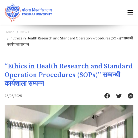
Home
News
“Ethics in Health Research and Standard Operation Procedures (SOPs)” सम्बन्धी
कार्यशाला सम्पन्न
“Ethics in Health Research and Standard
Operation Procedures (SOPs)” सम्बन्धी
कार्यशाला सम्पन्न
25/06/2025