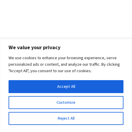
We value your privacy
We use cookies to enhance your browsing experience, serve
personalized ads or content, and analyze our traffic. By clicking
"Accept All", you consent to our use of cookies.
Accept All
Customize
Reject All