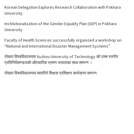
Korean Delegation Explores Research Collaboration with Pokhara
University.
Institutionalization of the Gender Equality Plan (GEP) in Pokhara
University
Faculty of Health Sciences successfully organized a workshop on
“National and International Disaster Management Systems”.
पोखरा विश्वविद्यालयमा Xuzhou University of Technology को उच्च स्तरीय
प्रतिनिधिमण्डलको औपचारिक भ्रमण भव्यताका साथ सम्पन्न ।
पोखरा विश्वविद्यालयमा सातदिने शिक्षक प्रशिक्षण कार्यक्रम सम्पन्न