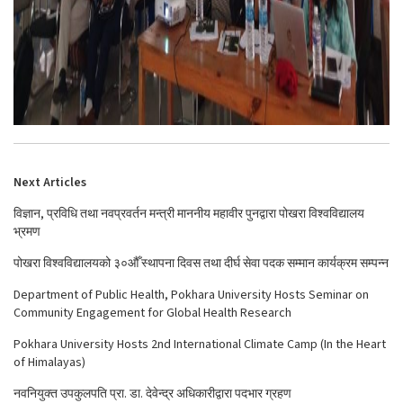
Next Articles
विज्ञान, प्रविधि तथा नवप्रवर्तन मन्त्री माननीय महावीर पुनद्वारा पोखरा विश्वविद्यालय
भ्रमण
पोखरा विश्वविद्यालयको ३०औँ स्थापना दिवस तथा दीर्घ सेवा पदक सम्मान कार्यक्रम सम्पन्न
Department of Public Health, Pokhara University Hosts Seminar on
Community Engagement for Global Health Research
Pokhara University Hosts 2nd International Climate Camp (In the Heart
of Himalayas)
नवनियुक्त उपकुलपति प्रा. डा. देवेन्द्र अधिकारीद्वारा पदभार ग्रहण