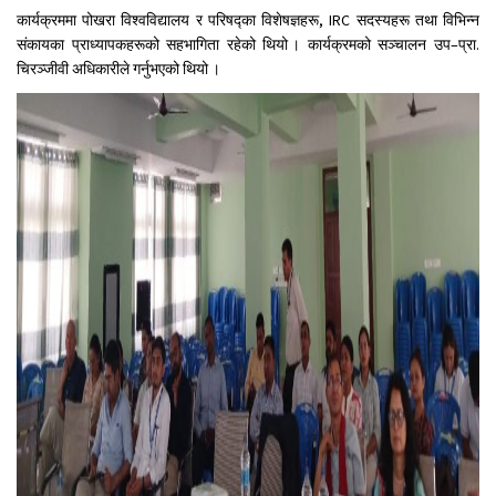
कार्यक्रममा पोखरा विश्वविद्यालय र परिषद्का विशेषज्ञहरू, IRC सदस्यहरू तथा विभिन्न
संकायका प्राध्यापकहरूको सहभागिता रहेको थियो । कार्यक्रमको सञ्चालन उप–प्रा.
चिरञ्जीवी अधिकारीले गर्नुभएको थियो ।