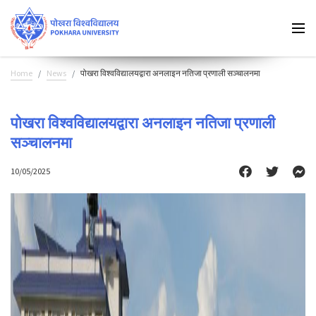
Home
News
पोखरा विश्वविद्यालयद्वारा अनलाइन नतिजा प्रणाली सञ्चालनमा
पोखरा विश्वविद्यालयद्वारा अनलाइन नतिजा प्रणाली
सञ्चालनमा
10/05/2025