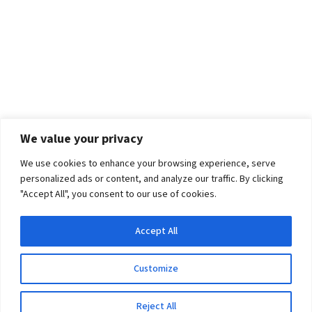
We value your privacy
We use cookies to enhance your browsing experience, serve
personalized ads or content, and analyze our traffic. By clicking
"Accept All", you consent to our use of cookies.
Accept All
Customize
Reject All