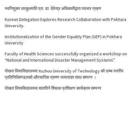
नवनियुक्त उपकुलपति प्रा. डा. देवेन्द्र अधिकारीद्वारा पदभार ग्रहण
Korean Delegation Explores Research Collaboration with Pokhara
University.
Institutionalization of the Gender Equality Plan (GEP) in Pokhara
University
Faculty of Health Sciences successfully organized a workshop on
“National and International Disaster Management Systems”.
पोखरा विश्वविद्यालयमा Xuzhou University of Technology को उच्च स्तरीय
प्रतिनिधिमण्डलको औपचारिक भ्रमण भव्यताका साथ सम्पन्न ।
पोखरा विश्वविद्यालयमा सातदिने शिक्षक प्रशिक्षण कार्यक्रम सम्पन्न