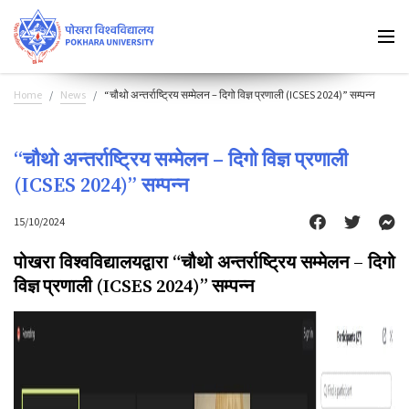
Home
News
“चौथो अन्तर्राष्ट्रिय सम्मेलन – दिगो विज्ञ प्रणाली (ICSES 2024)” सम्पन्न
“चौथो अन्तर्राष्ट्रिय सम्मेलन – दिगो विज्ञ प्रणाली
(ICSES 2024)” सम्पन्न
15/10/2024
पोखरा विश्वविद्यालयद्वारा “चौथो अन्तर्राष्ट्रिय सम्मेलन –
दिगो
विज्ञ प्रणाली (
ICSES 2024)”
सम्पन्न