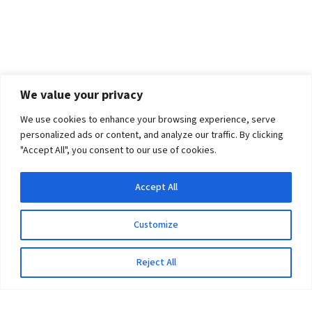
We value your privacy
We use cookies to enhance your browsing experience, serve
personalized ads or content, and analyze our traffic. By clicking
"Accept All", you consent to our use of cookies.
Accept All
Customize
Reject All