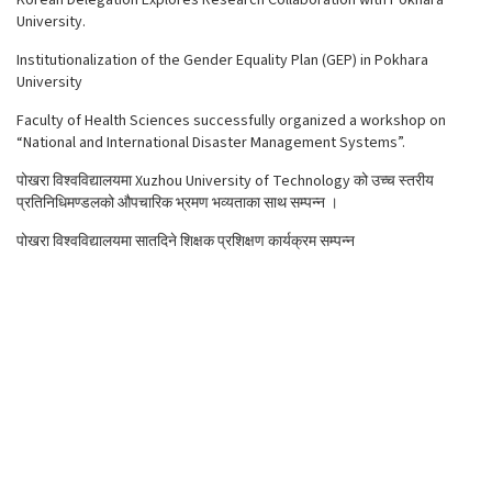
Korean Delegation Explores Research Collaboration with Pokhara
University.
Institutionalization of the Gender Equality Plan (GEP) in Pokhara
University
Faculty of Health Sciences successfully organized a workshop on
“National and International Disaster Management Systems”.
पोखरा विश्वविद्यालयमा Xuzhou University of Technology को उच्च स्तरीय
प्रतिनिधिमण्डलको औपचारिक भ्रमण भव्यताका साथ सम्पन्न ।
पोखरा विश्वविद्यालयमा सातदिने शिक्षक प्रशिक्षण कार्यक्रम सम्पन्न