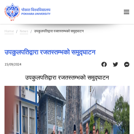
Home
News
उपकुलपतिद्वारा रजतस्तम्भको समुद्घाटन
उपकुलपतिद्वारा रजतस्तम्भको समुद्घाटन
15/09/2024
उपकुलपतिद्वारा रजतस्तम्भको समुद्घाटन