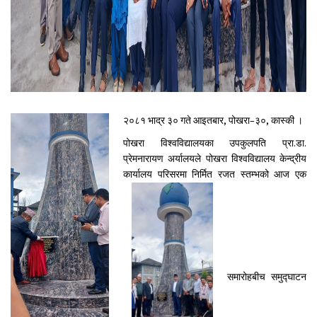
२०८१ भाद्र ३० गते आइतबार, पोखरा–३०, कास्की ।
पोखरा विश्वविद्यालयका उपकुलपति प्रा.डा.
प्रेमनारायण अर्यालयले पोखरा विश्वविद्यालय केन्द्रीय
कार्यालय परिसरमा निर्मित रजत स्तम्भको आज एक
समारोहबीच समुद्घाटन