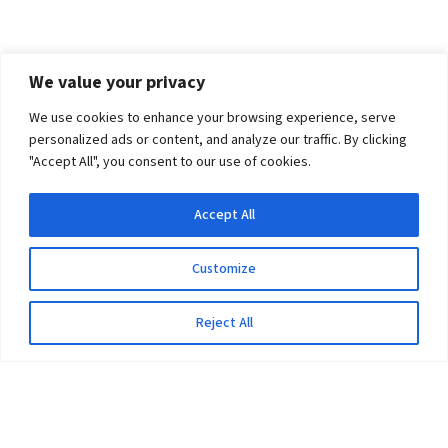
We value your privacy
We use cookies to enhance your browsing experience, serve
personalized ads or content, and analyze our traffic. By clicking
"Accept All", you consent to our use of cookies.
Accept All
Customize
Reject All