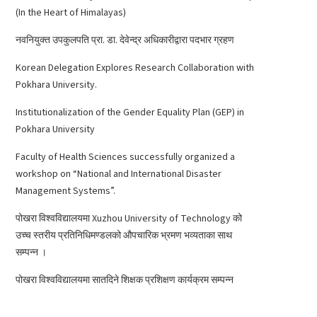
(In the Heart of Himalayas)
नवनियुक्त उपकुलपति प्रा. डा. देवेन्द्र अधिकारीद्वारा पदभार ग्रहण
Korean Delegation Explores Research Collaboration with
Pokhara University.
Institutionalization of the Gender Equality Plan (GEP) in
Pokhara University
Faculty of Health Sciences successfully organized a
workshop on “National and International Disaster
Management Systems”.
पोखरा विश्वविद्यालयमा Xuzhou University of Technology को
उच्च स्तरीय प्रतिनिधिमण्डलको औपचारिक भ्रमण भव्यताका साथ
सम्पन्न ।
पोखरा विश्वविद्यालयमा सातदिने शिक्षक प्रशिक्षण कार्यक्रम सम्पन्न