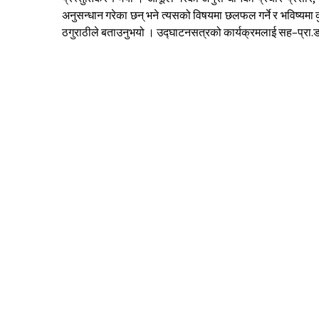
अनुसन्धान गरेका छन् भने त्यसको विषयमा छलफल गर्ने र भविष्यमा कुन
ठगुराठीले बताउनुभयो । उद्घाटनसत्रको कार्यक्रमलाई सह–प्रा.ड