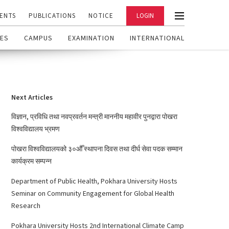
ENTS
PUBLICATIONS
NOTICE
LOGIN
ES
CAMPUS
EXAMINATION
INTERNATIONAL
Next Articles
विज्ञान, प्रविधि तथा नवप्रवर्तन मन्त्री माननीय महावीर पुनद्वारा पोखरा
विश्वविद्यालय भ्रमण
पोखरा विश्वविद्यालयको ३०औँ स्थापना दिवस तथा दीर्घ सेवा पदक सम्मान
कार्यक्रम सम्पन्न
Department of Public Health, Pokhara University Hosts
Seminar on Community Engagement for Global Health
Research
Pokhara University Hosts 2nd International Climate Camp