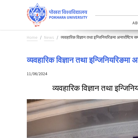
AB
Home
News
व्यवहारिक विज्ञान तथा इन्जिनियरिङमा अन्तर्राष्टिय
व्यवहारिक विज्ञान तथा इन्जिनियरिङमा अन
11/06/2024
व्यवहारिक विज्ञान तथा इन्जिनि