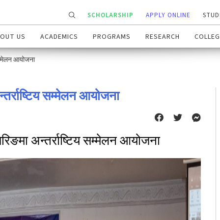
SCHOLARSHIP
APPLY ONLINE
STUD
OUT US
ACADEMICS
PROGRAMS
RESEARCH
COLLEG
 सम्मेलन आयोजना
्तर्राष्टिय सम्मेलन आयोजना
यरिङमा अन्तर्राष्टिय सम्मेलन आयोजना