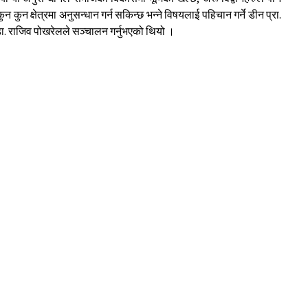
 कुन क्षेत्रमा अनुसन्धान गर्न सकिन्छ भन्ने विषयलाई पहिचान गर्ने डीन प्रा.
ा. राजिव पोखरेलले सञ्चालन गर्नुभएको थियो ।