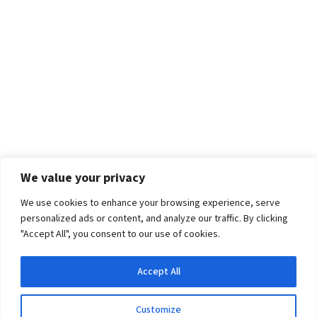
We value your privacy
We use cookies to enhance your browsing experience, serve
personalized ads or content, and analyze our traffic. By clicking
"Accept All", you consent to our use of cookies.
Accept All
Customize