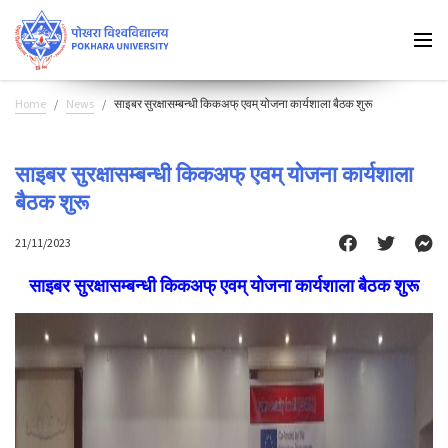
Home
News
साइबर सुरक्षासम्बन्धी किकअफ् एवम् योजना कार्यशाला बैठक शुरू
साइबर सुरक्षासम्बन्धी किकअफ् एवम् योजना कार्यशाला
बैठक शुरू
21/11/2023
साइबर सुरक्षासम्बन्धी किकअफ् एवम् योजना कार्यशाला बैठक शुरू