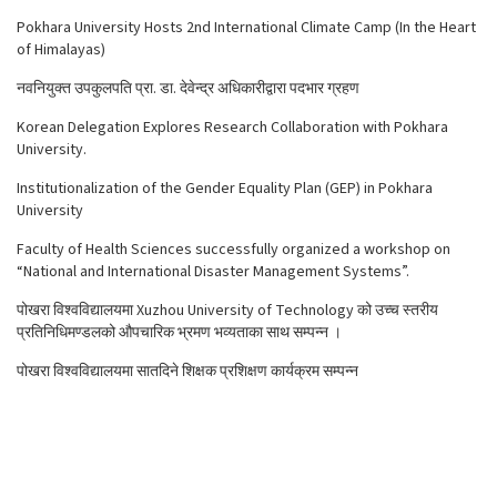
Pokhara University Hosts 2nd International Climate Camp (In the Heart
of Himalayas)
नवनियुक्त उपकुलपति प्रा. डा. देवेन्द्र अधिकारीद्वारा पदभार ग्रहण
Korean Delegation Explores Research Collaboration with Pokhara
University.
Institutionalization of the Gender Equality Plan (GEP) in Pokhara
University
Faculty of Health Sciences successfully organized a workshop on
“National and International Disaster Management Systems”.
पोखरा विश्वविद्यालयमा Xuzhou University of Technology को उच्च स्तरीय
प्रतिनिधिमण्डलको औपचारिक भ्रमण भव्यताका साथ सम्पन्न ।
पोखरा विश्वविद्यालयमा सातदिने शिक्षक प्रशिक्षण कार्यक्रम सम्पन्न