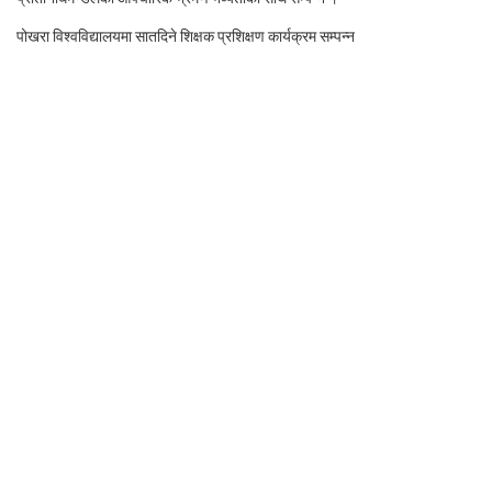
पोखरा विश्वविद्यालयमा सातदिने शिक्षक प्रशिक्षण कार्यक्रम सम्पन्न