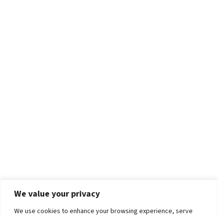
We value your privacy
We use cookies to enhance your browsing experience, serve