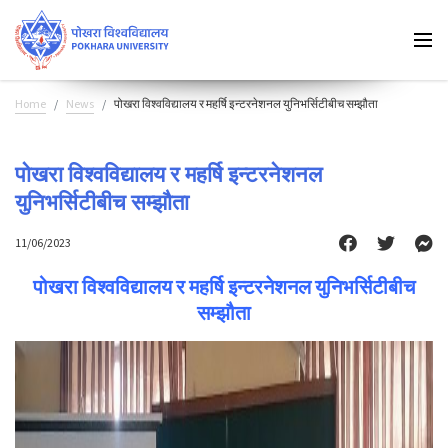
Home
News
पोखरा विश्वविद्यालय र महर्षि इन्टरनेशनल युनिभर्सिटीबीच सम्झौता
पोखरा विश्वविद्यालय र महर्षि इन्टरनेशनल
युनिभर्सिटीबीच सम्झौता
11/06/2023
पोखरा विश्वविद्यालय र महर्षि इन्टरनेशनल युनिभर्सिटीबीच
सम्झौता