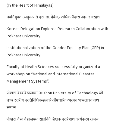
(In the Heart of Himalayas)
नवनियुक्त उपकुलपति प्रा. डा. देवेन्द्र अधिकारीद्वारा पदभार ग्रहण
Korean Delegation Explores Research Collaboration with
Pokhara University.
Institutionalization of the Gender Equality Plan (GEP) in
Pokhara University
Faculty of Health Sciences successfully organized a
workshop on “National and International Disaster
Management Systems”.
पोखरा विश्वविद्यालयमा Xuzhou University of Technology को
उच्च स्तरीय प्रतिनिधिमण्डलको औपचारिक भ्रमण भव्यताका साथ
सम्पन्न ।
पोखरा विश्वविद्यालयमा सातदिने शिक्षक प्रशिक्षण कार्यक्रम सम्पन्न