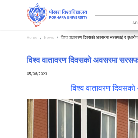
AB
Home
News
विश्व वातावरण दिवसको अवसरमा सरसफाई र वृक्षारो
विश्व वातावरण दिवसको अवसरमा सरसफाई
05/06/2023
विश्व वातावरण दिवसको 