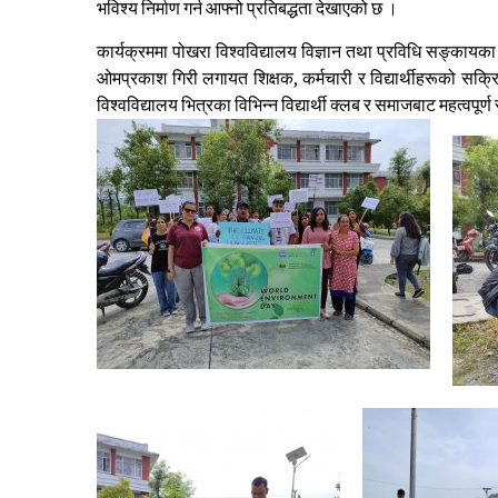
भविश्य निर्माण गर्न आफ्नो प्रतिबद्धता देखाएको छ ।
कार्यक्रममा पोखरा विश्वविद्यालय विज्ञान तथा प्रविधि सङ्कायका
ओमप्रकाश गिरी लगायत शिक्षक, कर्मचारी र विद्यार्थीहरूको सक
विश्वविद्यालय भित्रका विभिन्न विद्यार्थी क्लब र समाजबाट महत्वपूर