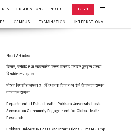
ENTS
PUBLICATIONS
NOTICE
LOGIN
ES
CAMPUS
EXAMINATION
INTERNATIONAL
Next Articles
विज्ञान, प्रविधि तथा नवप्रवर्तन मन्त्री माननीय महावीर पुनद्वारा पोखरा
विश्वविद्यालय भ्रमण
पोखरा विश्वविद्यालयको ३०औँ स्थापना दिवस तथा दीर्घ सेवा पदक सम्मान
कार्यक्रम सम्पन्न
Department of Public Health, Pokhara University Hosts
Seminar on Community Engagement for Global Health
Research
Pokhara University Hosts 2nd International Climate Camp