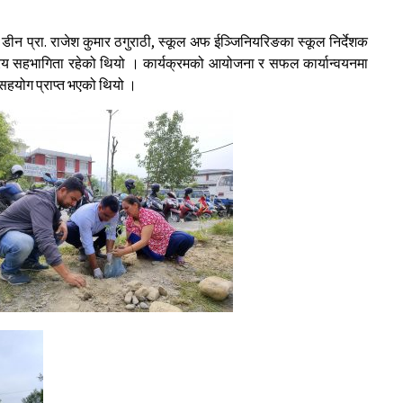
 डीन प्रा. राजेश कुमार ठगुराठी, स्कूल अफ ईञ्जिनियरिङका स्कूल निर्देशक
्रिय सहभागिता रहेको थियो । कार्यक्रमको आयोजना र सफल कार्यान्वयनमा
्ण सहयोग प्राप्त भएको थियो ।