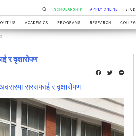
SCHOLARSHIP
APPLY ONLINE
STUD
OUT US
ACADEMICS
PROGRAMS
RESEARCH
COLLEG
पण
 र वृक्षारोपण
अवसरमा सरसफाई र वृक्षारोपण