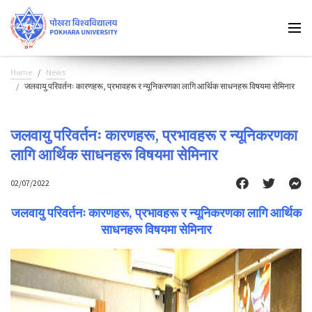
Home
News
जलवायु परिवर्तनः कारणहरू, प्रभावहरू र न्यूनिकरणका लागि आर्थिक साधनहरू विषयमा सेमिनार
जलवायु परिवर्तनः कारणहरू, प्रभावहरू र न्यूनिकरणका
लागि आर्थिक साधनहरू विषयमा सेमिनार
02/07/2022
जलवायु परिवर्तनः कारणहरू, प्रभावहरू र न्यूनिकरणका लागि आर्थिक
साधनहरू विषयमा सेमिनार