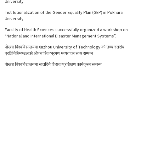
University.
Institutionalization of the Gender Equality Plan (GEP) in Pokhara
University
Faculty of Health Sciences successfully organized a workshop on
“National and International Disaster Management Systems”.
पोखरा विश्वविद्यालयमा Xuzhou University of Technology को उच्च स्तरीय
प्रतिनिधिमण्डलको औपचारिक भ्रमण भव्यताका साथ सम्पन्न ।
पोखरा विश्वविद्यालयमा सातदिने शिक्षक प्रशिक्षण कार्यक्रम सम्पन्न