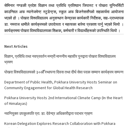
सेमिनार गण्डकी प्रदेश विज्ञान तथा प्रविधि प्रतिष्ठान जिपास्ट र पोखरा यूनिभर्सिटी
काउन्सिल अफ म्यानेजमेन्ट स्टुडेन्ट्स, स्कूल अफ बिजनेससँगको सहकार्यमा आयोजना
भएको हो । पोखरा विश्वविद्यालय अनुसन्धान केन्द्रका कार्यकारी निर्देशक, सह–प्राध्यापक
डा. नमराज धामीले कार्यक्रमको उपादेयता र महत्वका बारेमा प्रकाश पार्नु भएको थियो ।
कार्यक्रममा पोखरा विश्वविद्यालयका शिक्षक, कर्मचारी र विद्यार्थीहरूको उपस्थिति थियो ।
Next Articles
विज्ञान, प्रविधि तथा नवप्रवर्तन मन्त्री माननीय महावीर पुनद्वारा पोखरा विश्वविद्यालय
भ्रमण
पोखरा विश्वविद्यालयको ३०औँ स्थापना दिवस तथा दीर्घ सेवा पदक सम्मान कार्यक्रम सम्पन्न
Department of Public Health, Pokhara University Hosts Seminar on
Community Engagement for Global Health Research
Pokhara University Hosts 2nd International Climate Camp (In the Heart
of Himalayas)
नवनियुक्त उपकुलपति प्रा. डा. देवेन्द्र अधिकारीद्वारा पदभार ग्रहण
Korean Delegation Explores Research Collaboration with Pokhara