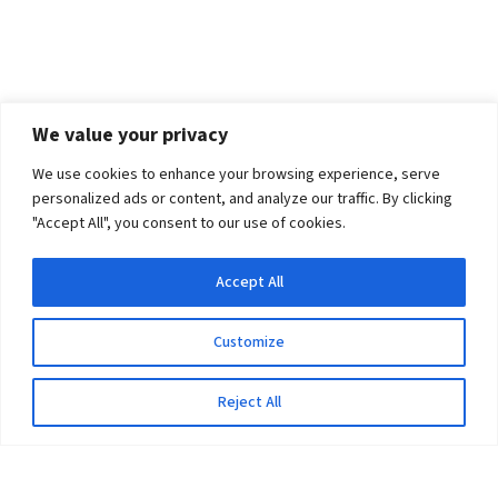
We value your privacy
We use cookies to enhance your browsing experience, serve
personalized ads or content, and analyze our traffic. By clicking
"Accept All", you consent to our use of cookies.
Accept All
Customize
Reject All