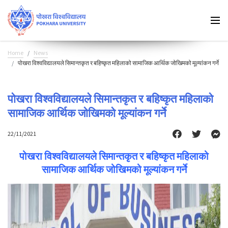
Home
News
पोखरा विश्वविद्यालयले सिमान्तकृत र बहिष्कृत महिलाको सामाजिक आर्थिक जोखिमको मूल्यांकन गर्ने
पोखरा विश्वविद्यालयले सिमान्तकृत र बहिष्कृत महिलाको
सामाजिक आर्थिक जोखिमको मूल्यांकन गर्ने
22/11/2021
पोखरा विश्वविद्यालयले सिमान्तकृत र बहिष्कृत महिलाको
सामाजिक आर्थिक जोखिमको मूल्यांकन गर्ने