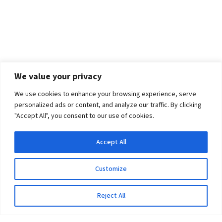
We value your privacy
We use cookies to enhance your browsing experience, serve
personalized ads or content, and analyze our traffic. By clicking
"Accept All", you consent to our use of cookies.
Accept All
Customize
Reject All