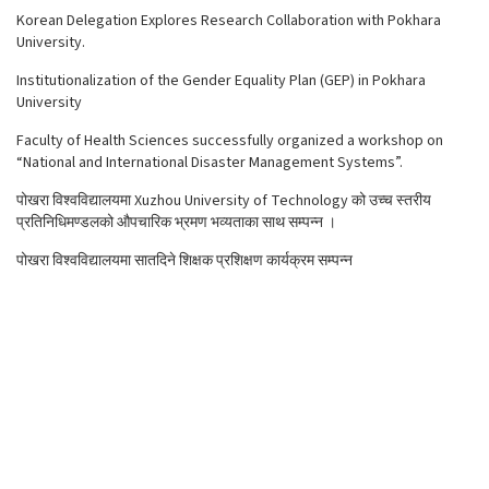
Korean Delegation Explores Research Collaboration with Pokhara
University.
Institutionalization of the Gender Equality Plan (GEP) in Pokhara
University
Faculty of Health Sciences successfully organized a workshop on
“National and International Disaster Management Systems”.
पोखरा विश्वविद्यालयमा Xuzhou University of Technology को उच्च स्तरीय
प्रतिनिधिमण्डलको औपचारिक भ्रमण भव्यताका साथ सम्पन्न ।
पोखरा विश्वविद्यालयमा सातदिने शिक्षक प्रशिक्षण कार्यक्रम सम्पन्न