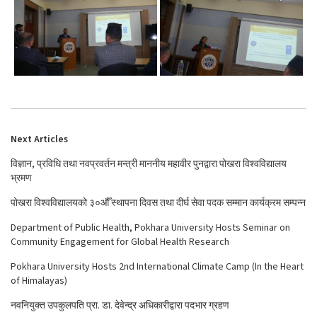
Next Articles
विज्ञान, प्रविधि तथा नवप्रवर्तन मन्त्री माननीय महावीर पुनद्वारा पोखरा विश्वविद्यालय
भ्रमण
पोखरा विश्वविद्यालयको ३०औँ स्थापना दिवस तथा दीर्घ सेवा पदक सम्मान कार्यक्रम सम्पन्न
Department of Public Health, Pokhara University Hosts Seminar on
Community Engagement for Global Health Research
Pokhara University Hosts 2nd International Climate Camp (In the Heart
of Himalayas)
नवनियुक्त उपकुलपति प्रा. डा. देवेन्द्र अधिकारीद्वारा पदभार ग्रहण