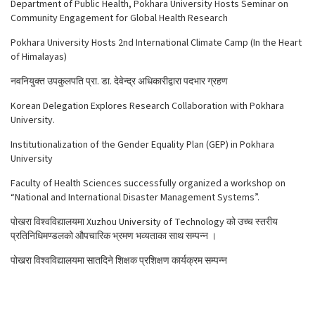
Department of Public Health, Pokhara University Hosts Seminar on
Community Engagement for Global Health Research
Pokhara University Hosts 2nd International Climate Camp (In the Heart
of Himalayas)
नवनियुक्त उपकुलपति प्रा. डा. देवेन्द्र अधिकारीद्वारा पदभार ग्रहण
Korean Delegation Explores Research Collaboration with Pokhara
University.
Institutionalization of the Gender Equality Plan (GEP) in Pokhara
University
Faculty of Health Sciences successfully organized a workshop on
“National and International Disaster Management Systems”.
पोखरा विश्वविद्यालयमा Xuzhou University of Technology को उच्च स्तरीय
प्रतिनिधिमण्डलको औपचारिक भ्रमण भव्यताका साथ सम्पन्न ।
पोखरा विश्वविद्यालयमा सातदिने शिक्षक प्रशिक्षण कार्यक्रम सम्पन्न