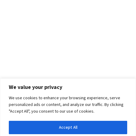
We value your privacy
We use cookies to enhance your browsing experience, serve
personalized ads or content, and analyze our traffic. By clicking
"Accept All", you consent to our use of cookies.
Accept All