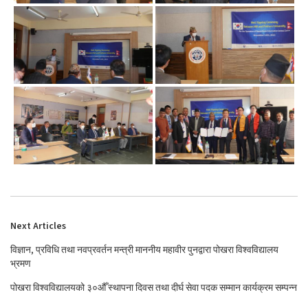
Next Articles
विज्ञान, प्रविधि तथा नवप्रवर्तन मन्त्री माननीय महावीर पुनद्वारा पोखरा विश्वविद्यालय
भ्रमण
पोखरा विश्वविद्यालयको ३०औँ स्थापना दिवस तथा दीर्घ सेवा पदक सम्मान कार्यक्रम सम्पन्न