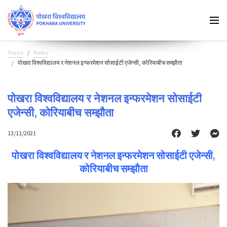
Home
News
पोखरा विश्वविद्यालय र नेशनल इन्फरमेशन सोसाईटी एजेन्सी, कोरियाबीच सम्झौता
पोखरा विश्वविद्यालय र नेशनल इन्फरमेशन सोसाईटी
एजेन्सी, कोरियाबीच सम्झौता
13/11/2021
पोखरा विश्वविद्यालय र नेशनल इन्फरमेशन सोसाईटी एजेन्सी,
कोरियाबीच सम्झौता