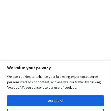
We value your privacy
We use cookies to enhance your browsing experience, serve
personalized ads or content, and analyze our traffic. By clicking
"Accept All", you consent to our use of cookies.
Accept All