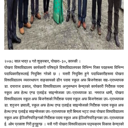
२०७८ साल भाद्र ४ गते शुक्रबार, पोखरा–३०, कास्की ।
पोखरा विश्वविद्यालय कार्यकारी परिषद्ले विश्वविद्यालयका विभिन्न रिक्त पदहरूमा विभिन्न
पदाधिकारीहरूलाई नियुक्ति गरेको छ । यसरी नियुक्ति हुने पदाधिकारीहरूमा पोखरा
विश्वविद्यालय व्यवस्थापन सङ्कायको डीन पदमा स्कूल अफ बिजनेशका सह–प्राध्यापक
डा. दयाराज ढकाल, पोखरा विश्वविद्यालय अनुसन्धान केन्द्रको कार्यकारी निर्देशक पदमा
स्कूल अफ हेल्थ एण्ड एलाईड साइन्सेजका उप–प्राध्यापक डा. नमराज धामी, पोखरा
विश्वविद्यालय स्कूल अफ बिजनेशको निर्देशक पदमा स्कूल अफ बिजनेशका उप–प्राध्यापक
डा. श्रृजन ज्ञवाली, स्कूल अफ हेल्थ एण्ड एलाईड साइन्सेजको निर्देशक पदमा स्कूल अफ
हेल्थ एण्ड एलाईड साइन्सेजका उप–प्राध्यापक श्री बिमला भट्ट तथा पोखरा विश्वविद्यालय
स्कूल अफ ईञ्जिनियरिङ्गको निर्देशक पदमा स्कूल अफ ईञ्जिनियरिङ्गका उप–प्राध्यापक
ई. ओम प्रकाश गिरी हुनुहुन्छ । यसै गरी पोखरा विश्वविद्यालय पाठ्यक्रम विकास केन्द्रको