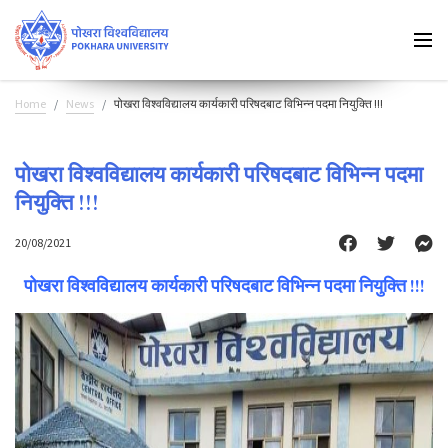
Home
News
पोखरा विश्वविद्यालय कार्यकारी परिषदबाट विभिन्न पदमा नियुक्ति !!!
पोखरा विश्वविद्यालय कार्यकारी परिषदबाट विभिन्न पदमा
नियुक्ति !!!
20/08/2021
पोखरा विश्वविद्यालय कार्यकारी परिषदबाट विभिन्न पदमा नियुक्ति !!!