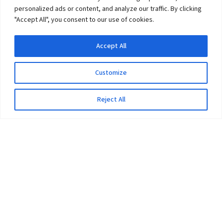
personalized ads or content, and analyze our traffic. By clicking
"Accept All", you consent to our use of cookies.
Accept All
Customize
Reject All
The University