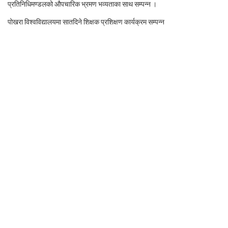
प्रतिनिधिमण्डलको औपचारिक भ्रमण भव्यताका साथ सम्पन्न ।
पोखरा विश्वविद्यालयमा सातदिने शिक्षक प्रशिक्षण कार्यक्रम सम्पन्न