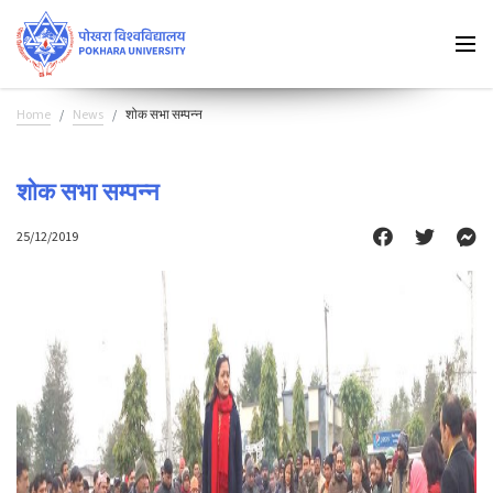
Home
News
शोक सभा सम्पन्न
शोक सभा सम्पन्न
25/12/2019