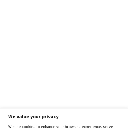
We value your privacy
We use cookies to enhance your browsing experience, serve