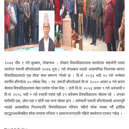
२०७६ पौष ९ गते बुधबार, लेखनाथ । पोखरा विश्वविद्यालयमा कार्यालय सहयोगी पदमा
कार्यरत रामजी बाँस्तोलाको २०७६ पुस ८ गते मंगलबार भएको असामयिक निधनका कारण
विश्वविद्यालयले एक शोक सभा सम्पन्न गरेको छ । वि.सं. २०३६ भदौ १० गते जन्मेका
स्वर्गीय बाँस्तोला ४० वर्षका थिए । स्व. रामजी बाँस्तोलाले वि.सं. २०५५ असार ७ गते करार
सेवामा विश्वविद्यालयमा सेवा प्रवेश गरेका थिए । उनी वि.सं. २०५६ असार १ गते अस्थायी र
वि.सं. २०५८ भदौ १ गते स्थायी पदमा रही २१ वर्षसम्म विश्वविद्यालय सेवामा रहे । उनका
श्रीमति एक, छोरा एक र छोरी एक जना रहेका छन् । कर्मचारी रामजी बाँस्तोलाको अल्पायूमै
भएको असामयिक निधनप्रति विश्वविद्यालय परिवार गहिरो शोक व्यक्त गर्दै हार्दिक
श्रद्धाञ्जलीसहित शोक सन्तप्त परिवार र आफन्तजनप्रति गहिरो समवेदना प्रकट गर्दछ ।