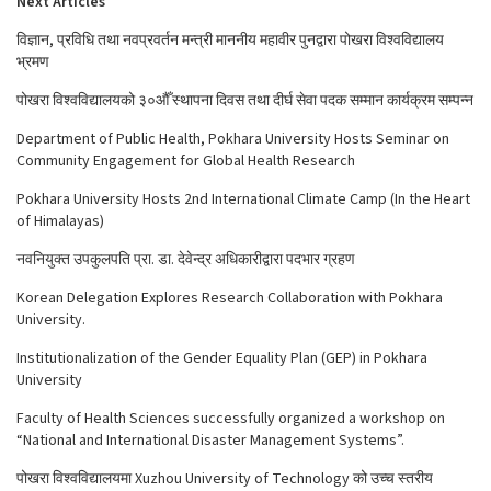
Next Articles
विज्ञान, प्रविधि तथा नवप्रवर्तन मन्त्री माननीय महावीर पुनद्वारा पोखरा विश्वविद्यालय
भ्रमण
पोखरा विश्वविद्यालयको ३०औँ स्थापना दिवस तथा दीर्घ सेवा पदक सम्मान कार्यक्रम सम्पन्न
Department of Public Health, Pokhara University Hosts Seminar on
Community Engagement for Global Health Research
Pokhara University Hosts 2nd International Climate Camp (In the Heart
of Himalayas)
नवनियुक्त उपकुलपति प्रा. डा. देवेन्द्र अधिकारीद्वारा पदभार ग्रहण
Korean Delegation Explores Research Collaboration with Pokhara
University.
Institutionalization of the Gender Equality Plan (GEP) in Pokhara
University
Faculty of Health Sciences successfully organized a workshop on
“National and International Disaster Management Systems”.
पोखरा विश्वविद्यालयमा Xuzhou University of Technology को उच्च स्तरीय