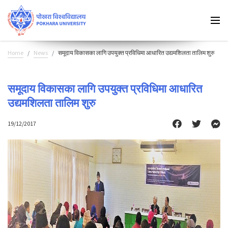
Home
News
समूदाय विकासका लागि उपयुक्त प्रविधिमा आधारित उद्यमशिलता तालिम शुरु
समूदाय विकासका लागि उपयुक्त प्रविधिमा आधारित
उद्यमशिलता तालिम शुरु
19/12/2017