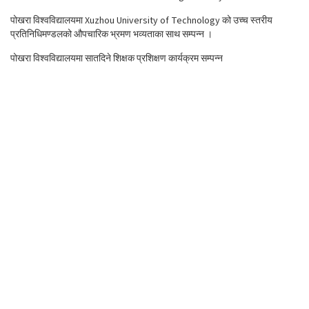
पोखरा विश्वविद्यालयमा Xuzhou University of Technology को उच्च स्तरीय
प्रतिनिधिमण्डलको औपचारिक भ्रमण भव्यताका साथ सम्पन्न ।
पोखरा विश्वविद्यालयमा सातदिने शिक्षक प्रशिक्षण कार्यक्रम सम्पन्न