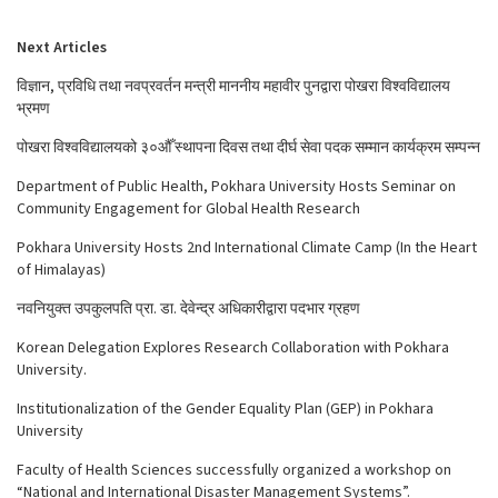
Next Articles
विज्ञान, प्रविधि तथा नवप्रवर्तन मन्त्री माननीय महावीर पुनद्वारा पोखरा विश्वविद्यालय
भ्रमण
पोखरा विश्वविद्यालयको ३०औँ स्थापना दिवस तथा दीर्घ सेवा पदक सम्मान कार्यक्रम सम्पन्न
Department of Public Health, Pokhara University Hosts Seminar on
Community Engagement for Global Health Research
Pokhara University Hosts 2nd International Climate Camp (In the Heart
of Himalayas)
नवनियुक्त उपकुलपति प्रा. डा. देवेन्द्र अधिकारीद्वारा पदभार ग्रहण
Korean Delegation Explores Research Collaboration with Pokhara
University.
Institutionalization of the Gender Equality Plan (GEP) in Pokhara
University
Faculty of Health Sciences successfully organized a workshop on
“National and International Disaster Management Systems”.