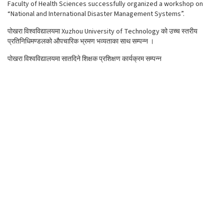
Faculty of Health Sciences successfully organized a workshop on
“National and International Disaster Management Systems”.
पोखरा विश्वविद्यालयमा Xuzhou University of Technology को उच्च स्तरीय
प्रतिनिधिमण्डलको औपचारिक भ्रमण भव्यताका साथ सम्पन्न ।
पोखरा विश्वविद्यालयमा सातदिने शिक्षक प्रशिक्षण कार्यक्रम सम्पन्न