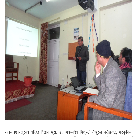
रसायनशास्त्रका वरिष्ठ विद्वान प्रा. डा. अकलदेव मिश्रले नेचुरल प्रोडक्ट, प्रकृतिमा