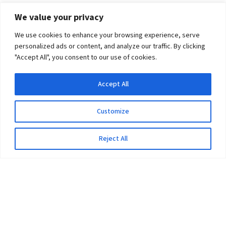
We value your privacy
We use cookies to enhance your browsing experience, serve
personalized ads or content, and analyze our traffic. By clicking
"Accept All", you consent to our use of cookies.
Accept All
Customize
Reject All