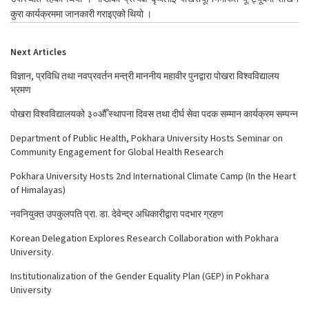
कुरा कार्यक्रममा जानकारी गराइएको थियो ।
Next Articles
विज्ञान, प्रविधि तथा नवप्रवर्तन मन्त्री माननीय महावीर पुनद्वारा पोखरा विश्वविद्यालय
भ्रमण
पोखरा विश्वविद्यालयको ३०औँ स्थापना दिवस तथा दीर्घ सेवा पदक सम्मान कार्यक्रम सम्पन्न
Department of Public Health, Pokhara University Hosts Seminar on
Community Engagement for Global Health Research
Pokhara University Hosts 2nd International Climate Camp (In the Heart
of Himalayas)
नवनियुक्त उपकुलपति प्रा. डा. देवेन्द्र अधिकारीद्वारा पदभार ग्रहण
Korean Delegation Explores Research Collaboration with Pokhara
University.
Institutionalization of the Gender Equality Plan (GEP) in Pokhara
University