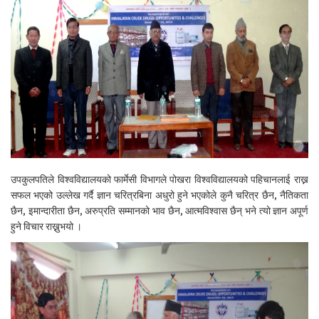
उपकुलपतिले विश्वविद्यालयको फार्मेसी विभागले पोखरा विश्वविद्यालयको पहिचानलाई राख्न
सफल भएको उल्लेख गर्दै ज्ञान चरित्रबिना अधुरो हुने भएकोले कुनै चरित्र छैन, नैतिकता
छैन, इमान्दारीता छैन, अरुप्रति सम्मानको भाव छैन, आत्मविश्वास छैन् भने त्यो ज्ञान अपूर्ण
हुने विचार राख्नुभयो ।