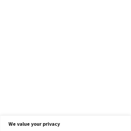
We value your privacy