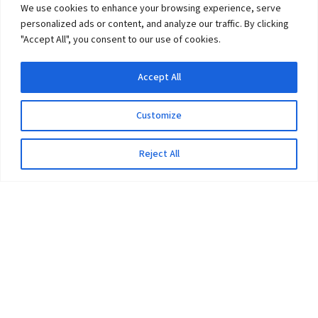
We use cookies to enhance your browsing experience, serve
personalized ads or content, and analyze our traffic. By clicking
"Accept All", you consent to our use of cookies.
Accept All
Customize
Reject All
The University