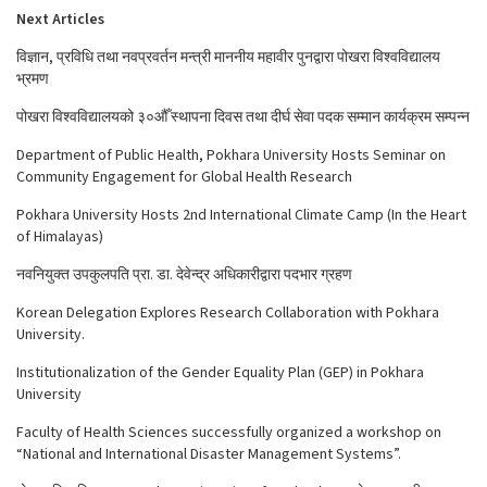
Next Articles
विज्ञान, प्रविधि तथा नवप्रवर्तन मन्त्री माननीय महावीर पुनद्वारा पोखरा विश्वविद्यालय
भ्रमण
पोखरा विश्वविद्यालयको ३०औँ स्थापना दिवस तथा दीर्घ सेवा पदक सम्मान कार्यक्रम सम्पन्न
Department of Public Health, Pokhara University Hosts Seminar on
Community Engagement for Global Health Research
Pokhara University Hosts 2nd International Climate Camp (In the Heart
of Himalayas)
नवनियुक्त उपकुलपति प्रा. डा. देवेन्द्र अधिकारीद्वारा पदभार ग्रहण
Korean Delegation Explores Research Collaboration with Pokhara
University.
Institutionalization of the Gender Equality Plan (GEP) in Pokhara
University
Faculty of Health Sciences successfully organized a workshop on
“National and International Disaster Management Systems”.