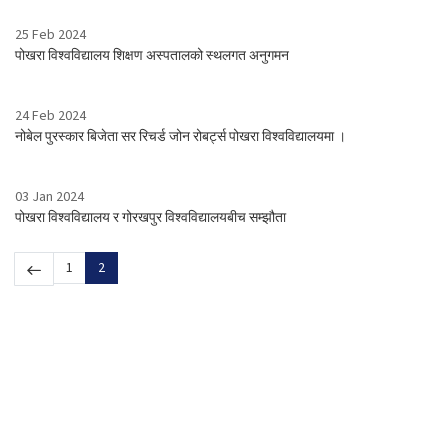
25 Feb 2024
पोखरा विश्वविद्यालय शिक्षण अस्पतालको स्थलगत अनुगमन
24 Feb 2024
नोबेल पुरस्कार बिजेता सर रिचर्ड जोन रोबर्ट्स पोखरा विश्वविद्यालयमा ।
03 Jan 2024
पोखरा विश्वविद्यालय र गोरखपुर विश्वविद्यालयबीच सम्झौता
1
2