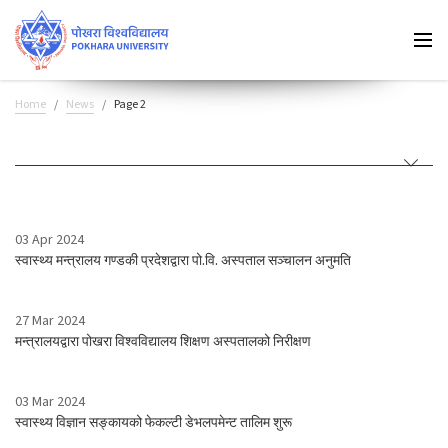
Home
News
Page 2
03 Apr 2024
स्वास्थ्य मन्त्रालय गण्डकी प्रदेशद्वारा पो.वि. अस्पताल सञ्चालन अनुमति
27 Mar 2024
मन्त्रालयद्वारा पोखरा विश्वविद्यालय शिक्षण अस्पतालको निरीक्षण
03 Mar 2024
स्वास्थ्य विज्ञान सङ्कायको फेकल्टी डेभलपमेन्ट तालिम शुरू