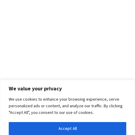
We value your privacy
We use cookies to enhance your browsing experience, serve
personalized ads or content, and analyze our traffic. By clicking
"Accept All", you consent to our use of cookies.
Accept All