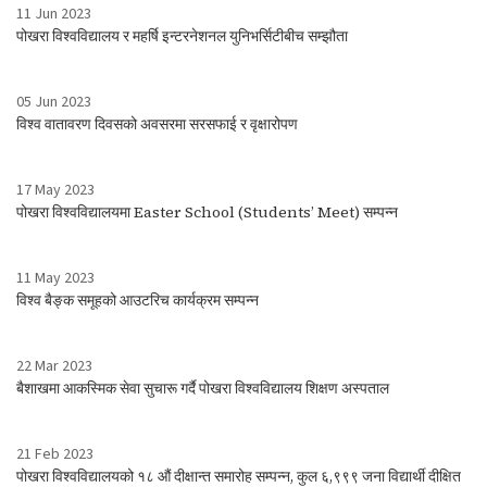
11 Jun 2023
पोखरा विश्वविद्यालय र महर्षि इन्टरनेशनल युनिभर्सिटीबीच सम्झौता
05 Jun 2023
विश्व वातावरण दिवसको अवसरमा सरसफाई र वृक्षारोपण
17 May 2023
पोखरा विश्वविद्यालयमा Easter School (Students’ Meet) सम्पन्न
11 May 2023
विश्व बैङ्क समूहको आउटरिच कार्यक्रम सम्पन्न
22 Mar 2023
बैशाखमा आकस्मिक सेवा सुचारू गर्दै पोखरा विश्वविद्यालय शिक्षण अस्पताल
21 Feb 2023
पोखरा विश्वविद्यालयको १८ औं दीक्षान्त समारोह सम्पन्न, कुल ६,९९९ जना विद्यार्थी दीक्षित