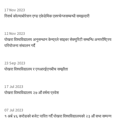
17 Nov 2023
रिसर्च कोल्याबोरेसन एण्ड एकेडेमिक एक्स्चेन्जसम्बन्धी समझदारी
12 Nov 2023
पोखरा विश्वविद्यालय अनुसन्धान केन्द्रले साइबर सेक्युरिटी सम्बन्धि अन्तर्राष्ट्रिय
परियोजना संचालन गर्दै
23 Sep 2023
पोखरा विश्वविद्यालय र एनआरईएनबीच सम्झौता
17 Jul 2023
पोखरा विश्वविद्यालय २७ औं वर्षमा प्रवेश
07 Jul 2023
१ अर्ब ४६ करोडको बजेट पारित गर्दै पोखरा विश्वविद्यालयको २३ औं सभा सम्पन्न