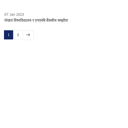
07 Jan 2023
पोखरा विश्वविद्यालय र एनएमबि बैंकबीच सम्झौता
1
2