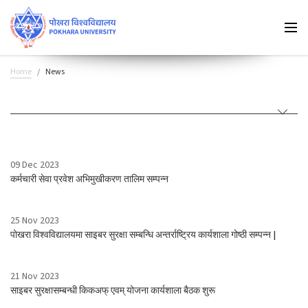
Home
News
09 Dec 2023
कर्मचारी सेवा प्रवेश अभिमुखीकरण तालिम सम्पन्न
25 Nov 2023
पोखरा विश्वविद्यालयमा साइबर सुरक्षा सम्बन्धि अन्तर्राष्ट्रिय कार्यशाला गोष्ठी सम्पन्न |
21 Nov 2023
साइबर सुरक्षासम्बन्धी किकअफ् एवम् योजना कार्यशाला बैठक शुरू