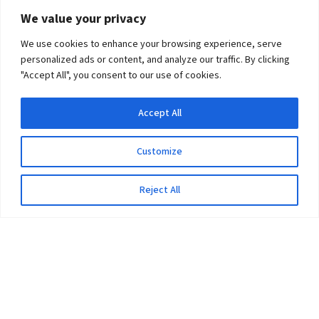
We value your privacy
We use cookies to enhance your browsing experience, serve
personalized ads or content, and analyze our traffic. By clicking
"Accept All", you consent to our use of cookies.
Accept All
Customize
Reject All