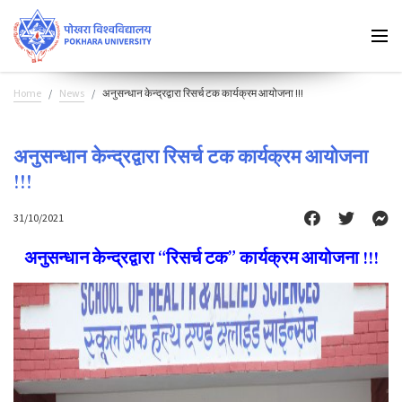
Home
News
अनुसन्धान केन्द्रद्वारा रिसर्च टक कार्यक्रम आयोजना !!!
अनुसन्धान केन्द्रद्वारा रिसर्च टक कार्यक्रम आयोजना
!!!
31/10/2021
अनुसन्धान केन्द्रद्वारा “रिसर्च टक” कार्यक्रम आयोजना !!!