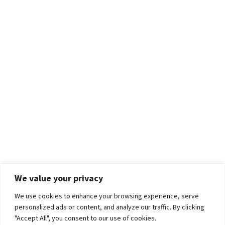
We value your privacy
We use cookies to enhance your browsing experience, serve
personalized ads or content, and analyze our traffic. By clicking
"Accept All", you consent to our use of cookies.