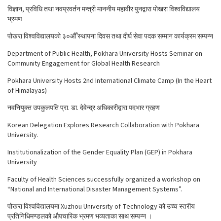
विज्ञान, प्रविधि तथा नवप्रवर्तन मन्त्री माननीय महावीर पुनद्वारा पोखरा विश्वविद्यालय
भ्रमण
पोखरा विश्वविद्यालयको ३०औँ स्थापना दिवस तथा दीर्घ सेवा पदक सम्मान कार्यक्रम सम्पन्न
Department of Public Health, Pokhara University Hosts Seminar on
Community Engagement for Global Health Research
Pokhara University Hosts 2nd International Climate Camp (In the Heart
of Himalayas)
नवनियुक्त उपकुलपति प्रा. डा. देवेन्द्र अधिकारीद्वारा पदभार ग्रहण
Korean Delegation Explores Research Collaboration with Pokhara
University.
Institutionalization of the Gender Equality Plan (GEP) in Pokhara
University
Faculty of Health Sciences successfully organized a workshop on
“National and International Disaster Management Systems”.
पोखरा विश्वविद्यालयमा Xuzhou University of Technology को उच्च स्तरीय
प्रतिनिधिमण्डलको औपचारिक भ्रमण भव्यताका साथ सम्पन्न ।