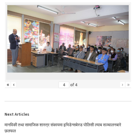
«
‹
›
»
of
4
Next Articles
मानविकी तथा सामाजिक शास्त्र संकायमा इभिडेन्सबेस्ड पोलिसी ल्याब सञ्चालनबारे
छलफल