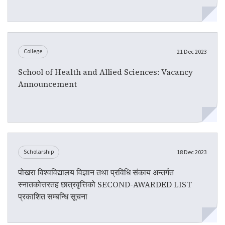
College
21 Dec 2023
School of Health and Allied Sciences: Vacancy
Announcement
Scholarship
18 Dec 2023
पोखरा विश्वविद्यालय विज्ञान तथा प्रविधि संकाय अन्तर्गत
स्नातकोत्तरतह छात्रवृत्तिको SECOND-AWARDED LIST
प्रकाशित सम्बन्धि सूचना