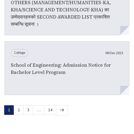
OTHERS (MANAGEMENT/HUMANITIES-KA,
KHA/SCIENCE AND TECHNOLOGY-KHA) का
उम्मेदवारहरुको SECOND AWARDED LIST प्रकाशित
सम्बन्धि सूचना ।
College
08 Dec 2023
School of Engineering: Admission Notice for
Bachelor Level Program
1
2
3
…
14