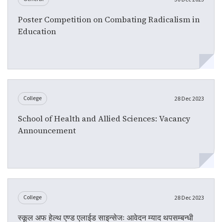
Poster Competition on Combating Radicalism in
Education
College
28 Dec 2023
School of Health and Allied Sciences: Vacancy
Announcement
College
28 Dec 2023
स्कूल अफ हेल्थ एण्ड एलाईड साइन्सेजः आवेदन म्याद थपसम्बन्धी