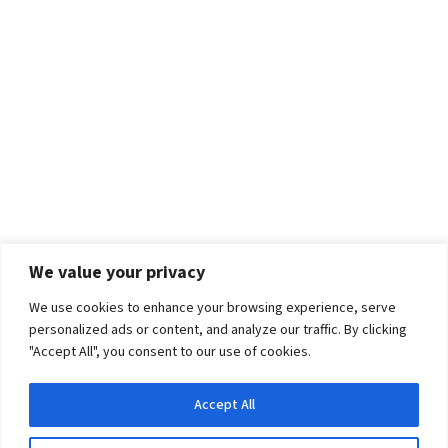
We value your privacy
We use cookies to enhance your browsing experience, serve
personalized ads or content, and analyze our traffic. By clicking
"Accept All", you consent to our use of cookies.
Accept All