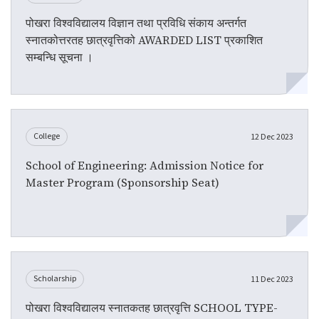
पोखरा विश्वविद्यालय विज्ञान तथा प्रविधि संकाय अन्तर्गत
स्नातकोत्तरतह छात्रवृत्तिको AWARDED LIST प्रकाशित
सम्बन्धि सूचना ।
College
12 Dec 2023
School of Engineering: Admission Notice for
Master Program (Sponsorship Seat)
Scholarship
11 Dec 2023
पोखरा विश्वविद्यालय स्नातकतह छात्रवृत्ति SCHOOL TYPE-