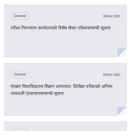
General
18 Dec 2023
परीक्षा नियन्त्रण कार्यालयको विशेष मौका परीक्षासम्बन्धी सूचना
General
18 Dec 2023
पोखरा विश्वविद्यालय शिक्षण अस्पतालः लिखित परीक्षाको अन्तिम
नामावली प्रकाशनसम्बन्धी सूचना