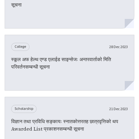
सूचना
College
28 Dec 2023
स्कूल अफ हेल्थ एण्ड एलाईड साइन्सेजः अन्तरवार्ताको मिति
परिवर्तनसम्बन्धी सूचना
Scholarship
21 Dec 2023
विज्ञान तथा प्रविधि सङ्कायः स्नातकोत्तरतह छात्रवृत्तिको थप
Awarded List प्रकाशनसम्बन्धी सूचना