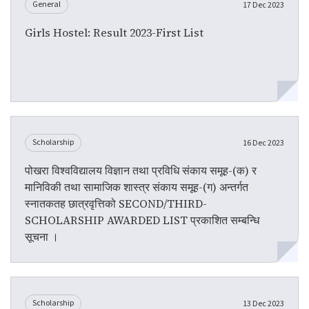
General
17 Dec 2023
Girls Hostel: Result 2023-First List
Scholarship
16 Dec 2023
पोखरा विश्वविद्यालय विज्ञान तथा प्रविधि संकाय समूह-(क) र
मानिविकी तथा सामाजिक शास्त्र संकाय समूह-(ग) अन्तर्गत
स्नातकतह छात्रवृत्तिको SECOND/THIRD-
SCHOLARSHIP AWARDED LIST प्रकाशित सम्बन्धि
सूचना ।
Scholarship
13 Dec 2023