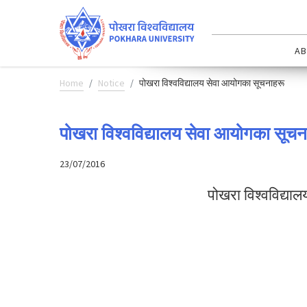
AB
Home
Notice
पोखरा विश्वविद्यालय सेवा आयोगका सूचनाहरू
पोखरा विश्वविद्यालय सेवा आयोगका सूचन
23/07/2016
पोखरा विश्वविद्या