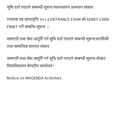
सुचि दर्ता गराउने सम्बन्धी सूचना:व्यवस्थापन अध्ययन संकाय
स्नातक तह छात्रवृत्ति २०८३ ENTRANCE EXAM को ADMIT CARD
PRINT गर्ने सम्बन्धि सूचना ।
सामाग्री तथा सेवा आपूर्ति गर्न सुचि दर्ता गराउने सम्बन्धी सूचना:मानविकी
तथा सामाजिक शास्त्र संकाय
सामाग्री तथा सेवा आपूर्ति गर्न सुचि दर्ता गराउने सम्बन्धी सूचना-पोखरा
विश्वविद्यालय केन्द्रीय कार्यालय !
Notice on MAGENDA Activities