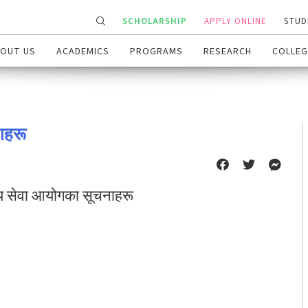
SCHOLARSHIP
APPLY ONLINE
STUD
OUT US
ACADEMICS
PROGRAMS
RESEARCH
COLLEG
ाहरू
लय सेवा आयोगका सूचनाहरू