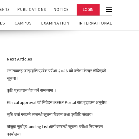
ENTS
PUBLICATIONS
NOTICE
LOGIN
ES
CAMPUS
EXAMINATION
INTERNATIONAL
Next Articles
स्नातकतह छात्रवृत्ति प्रवेश परीक्षा २०८३ को परीक्षा केन्द्र तोकिएको
सूचना !
कृति प्रकाशन पेश गर्ने सम्बन्धमा ।
Ethical approval को निवेदन IRERP Portal बाट बुझाउन अनुरोध
सुचि दर्ता गराउने सम्बन्धी सूचना:विज्ञान तथा प्रविधि संकाय !
मौजुदा सुची(Standing List)दर्ता सम्बन्धी सूचना: परीक्षा नियन्त्रण
कार्यालय !