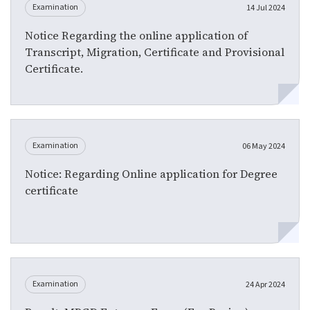
Examination
14 Jul 2024
Notice Regarding the online application of
Transcript, Migration, Certificate and Provisional
Certificate.
Examination
06 May 2024
Notice: Regarding Online application for Degree
certificate
Examination
24 Apr 2024