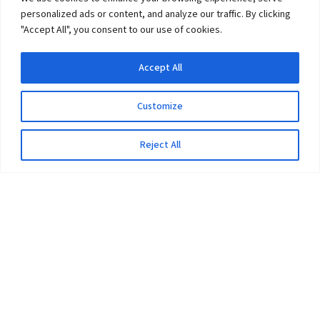
personalized ads or content, and analyze our traffic. By clicking
"Accept All", you consent to our use of cookies.
Accept All
Customize
Reject All
The University