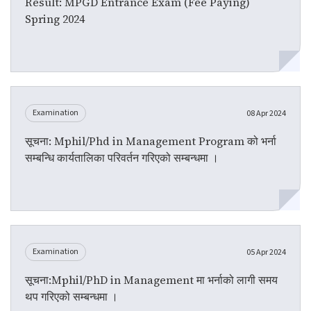
Result: MPGD Entrance Exam (Fee Paying)
Spring 2024
Examination
08 Apr 2024
सूचना: Mphil/Phd in Management Program को भर्ना
सम्बन्धि कार्यतालिका परिवर्तन गरिएको सम्बन्धमा ।
Examination
05 Apr 2024
सूचना:Mphil/PhD in Management मा भर्नाको लागी समय
थप गरिएको सम्बन्धमा ।