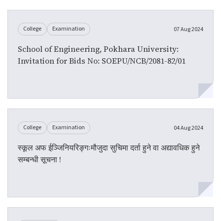
College
Examination
07 Aug 2024
School of Engineering, Pokhara University:
Invitation for Bids No: SOEPU/NCB/2081-82/01
College
Examination
04 Aug 2024
स्कूल अफ ईञ्जिनियरिङ्गःमौजुदा सुचिमा दर्ता हुने वा अद्यावधिक हुने
सम्बन्धी सूचना !