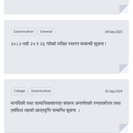
Examination
General
09 Sep 2025
२०८२ भदौ २५ र २६ गतेको परीक्षा स्थगन सम्बन्धी सूचना !
College
Examination
02 Sep 2024
मानविकी तथा सामाजिकशास्त्र संकाय अन्तर्गतको स्नातकोत्तर तथा
एमफिल तहको छात्रवृत्ति सम्बन्धि सूचना ।