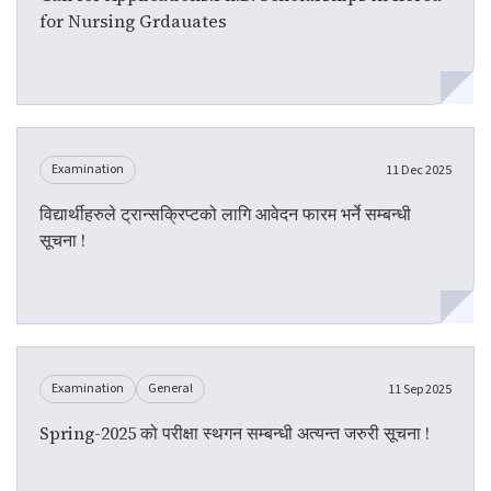
for Nursing Grdauates
Examination
11 Dec 2025
विद्यार्थीहरुले ट्रान्सक्रिप्टको लागि आवेदन फारम भर्ने सम्बन्धी
सूचना !
Examination
General
11 Sep 2025
Spring-2025 को परीक्षा स्थगन सम्बन्धी अत्यन्त जरुरी सूचना !