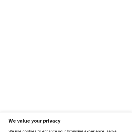
We value your privacy
We use cookies to enhance your browsing experience, serve