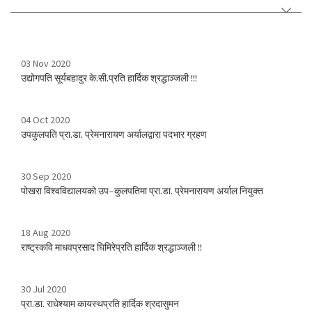
03 Nov 2020
उद्योगपति सूर्यबहादुर के.सी.प्रति हार्दिक श्रद्धाञ्जली !!!
04 Oct 2020
उपकुलपति प्रा.डा. प्रेमनारायण अर्यालद्वारा पदभार ग्रहण
30 Sep 2020
पोखरा विश्वविद्यालयको उप–कुलपतिमा प्रा.डा. प्रेमनारायण अर्याल नियुक्त
18 Aug 2020
राष्ट्रकवि माधवप्रसाद घिमिरेप्रति हार्दिक श्रद्धाञ्जली !!
30 Jul 2020
प्रा.डा. राधेश्याम कायस्थप्रति हार्दिक श्रदासुमन