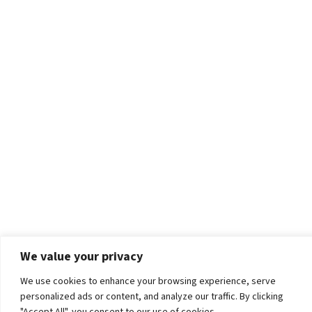
We value your privacy
We use cookies to enhance your browsing experience, serve
personalized ads or content, and analyze our traffic. By clicking
"Accept All", you consent to our use of cookies.