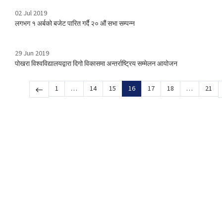
02 Jul 2019
लगभग १ अर्बको बजेट पारित गर्दै २० औं सभा सम्पन्न
29 Jun 2019
पोखरा विश्वविद्यालयद्वारा दिगो विकासमा अन्तर्राष्ट्रिय सम्मेलन आयोजन
1
…
14
15
16
17
18
…
21