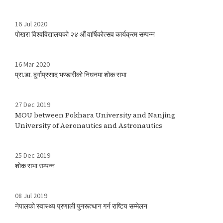
16 Jul 2020
पोखरा विश्वविद्यालयको २४ औं वार्षिकोत्सव कार्यक्रम सम्पन्न
16 Mar 2020
प्रा.डा. दुर्गाप्रसाद भण्डारीको निधनमा शोक सभा
27 Dec 2019
MOU between Pokhara University and Nanjing
University of Aeronautics and Astronautics
25 Dec 2019
शोक सभा सम्पन्न
08 Jul 2019
नेपालको स्वास्थ्य प्रणाली पुनरूत्थान गर्न राष्टिय सम्मेलन