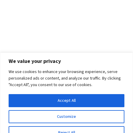
We value your privacy
We use cookies to enhance your browsing experience, serve
personalized ads or content, and analyze our traffic. By clicking
"Accept All", you consent to our use of cookies.
Accept All
Customize
Reject All