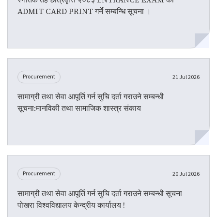
ADMIT CARD PRINT गर्ने सम्बन्धि सूचना ।
Procurement
21 Jul 2026
सामाग्री तथा सेवा आपूर्ति गर्न सुचि दर्ता गराउने सम्बन्धी
सूचना:मानविकी तथा सामाजिक शास्त्र संकाय
Procurement
20 Jul 2026
सामाग्री तथा सेवा आपूर्ति गर्न सुचि दर्ता गराउने सम्बन्धी सूचना-
पोखरा विश्वविद्यालय केन्द्रीय कार्यालय !