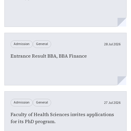
Admission
General
28 Jul 2026
Entrance Result BBA, BBA Finance
Admission
General
27 Jul 2026
Faculty of Health Sciences invites applications
for its PhD program.