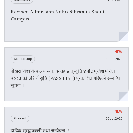
Revised Admission Notice:Shramik Shanti
Campus
Scholarship
30 Jul 2026
पोखरा विश्वविध्यालय स्नातक तह छात्रवृत्ति छनौट प्रवेश परिक्षा
२०८३ को उत्तिर्ण सुचि (PASS LIST) प्रकाशित गरिएको सम्बन्धि
सुचना ।
General
30 Jul 2026
हार्दिक श्रद्धाञ्जली तथा समवेदना !!