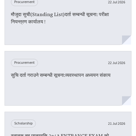
Procurement
22 Jul 2026
मौजुदा सुची(Standing List)दर्ता सम्बन्धी सूचना: परीक्षा
नियन्त्रण कार्यालय !
Procurement
22 Jul 2026
सुचि दर्ता गराउने सम्बन्धी सूचना:व्यवस्थापन अध्ययन संकाय
Scholarship
21 Jul 2026
स्नातक तह छात्रवृत्ति २०८३ ENTRANCE EXAM को