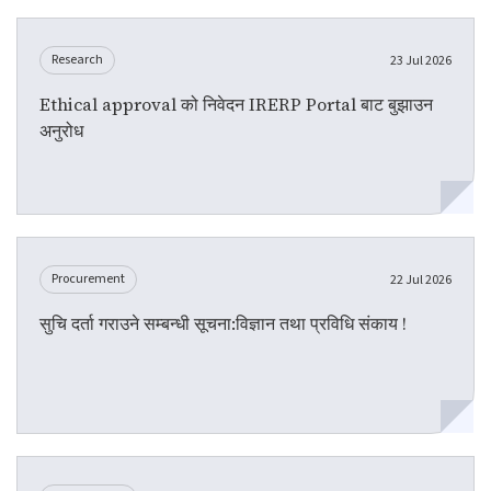
Research
23 Jul 2026
Ethical approval को निवेदन IRERP Portal बाट बुझाउन
अनुरोध
Procurement
22 Jul 2026
सुचि दर्ता गराउने सम्बन्धी सूचना:विज्ञान तथा प्रविधि संकाय !