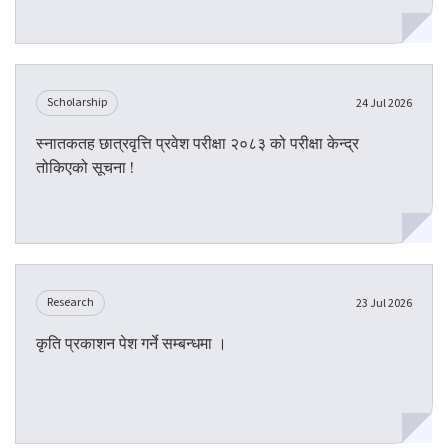
Scholarship
24 Jul 2026
स्नातकतह छात्रवृत्ति प्रवेश परीक्षा २०८३ को परीक्षा केन्द्र
तोकिएको सूचना !
Research
23 Jul 2026
कृति प्रकाशन पेश गर्ने सम्बन्धमा ।