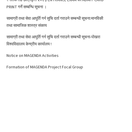
PRINT गर्ने सम्बन्धि सूचना ।
सामाग्री तथा सेवा आपूर्ति गर्न सुचि दर्ता गराउने सम्बन्धी सूचना:मानविकी
तथा सामाजिक शास्त्र संकाय
सामाग्री तथा सेवा आपूर्ति गर्न सुचि दर्ता गराउने सम्बन्धी सूचना-पोखरा
विश्वविद्यालय केन्द्रीय कार्यालय !
Notice on MAGENDA Activities
Formation of MAGENDA Project Focal Group