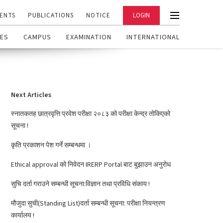
ENTS
PUBLICATIONS
NOTICE
LOGIN
ES
CAMPUS
EXAMINATION
INTERNATIONAL
Next Articles
स्नातकतह छात्रवृत्ति प्रवेश परीक्षा २०८३ को परीक्षा केन्द्र तोकिएको
सूचना !
कृति प्रकाशन पेश गर्ने सम्बन्धमा ।
Ethical approval को निवेदन IRERP Portal बाट बुझाउन अनुरोध
सुचि दर्ता गराउने सम्बन्धी सूचना:विज्ञान तथा प्रविधि संकाय !
मौजुदा सुची(Standing List)दर्ता सम्बन्धी सूचना: परीक्षा नियन्त्रण
कार्यालय !