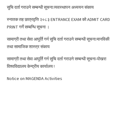
सुचि दर्ता गराउने सम्बन्धी सूचना:व्यवस्थापन अध्ययन संकाय
स्नातक तह छात्रवृत्ति २०८३ ENTRANCE EXAM को ADMIT CARD
PRINT गर्ने सम्बन्धि सूचना ।
सामाग्री तथा सेवा आपूर्ति गर्न सुचि दर्ता गराउने सम्बन्धी सूचना:मानविकी
तथा सामाजिक शास्त्र संकाय
सामाग्री तथा सेवा आपूर्ति गर्न सुचि दर्ता गराउने सम्बन्धी सूचना-पोखरा
विश्वविद्यालय केन्द्रीय कार्यालय !
Notice on MAGENDA Activities