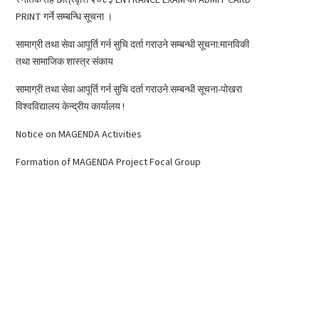
PRINT गर्ने सम्बन्धि सूचना ।
सामाग्री तथा सेवा आपूर्ति गर्न सुचि दर्ता गराउने सम्बन्धी सूचना:मानविकी
तथा सामाजिक शास्त्र संकाय
सामाग्री तथा सेवा आपूर्ति गर्न सुचि दर्ता गराउने सम्बन्धी सूचना-पोखरा
विश्वविद्यालय केन्द्रीय कार्यालय !
Notice on MAGENDA Activities
Formation of MAGENDA Project Focal Group