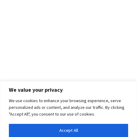
We value your privacy
We use cookies to enhance your browsing experience, serve
personalized ads or content, and analyze our traffic. By clicking
"Accept All", you consent to our use of cookies.
Accept All