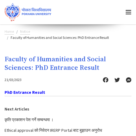
Home
Notice
Faculty of Humanities and Social Sciences: PhD Entrance Result
Faculty of Humanities and Social
Sciences: PhD Entrance Result
21/03/2023
PhD Entrance Result
Next Articles
कृति प्रकाशन पेश गर्ने सम्बन्धमा ।
Ethical approval को निवेदन IRERP Portal बाट बुझाउन अनुरोध