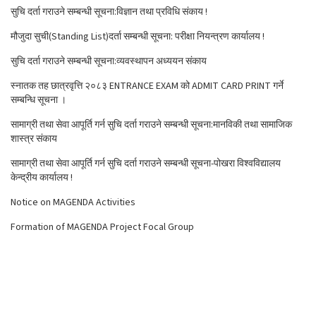
सुचि दर्ता गराउने सम्बन्धी सूचना:विज्ञान तथा प्रविधि संकाय !
मौजुदा सुची(Standing List)दर्ता सम्बन्धी सूचना: परीक्षा नियन्त्रण कार्यालय !
सुचि दर्ता गराउने सम्बन्धी सूचना:व्यवस्थापन अध्ययन संकाय
स्नातक तह छात्रवृत्ति २०८३ ENTRANCE EXAM को ADMIT CARD PRINT गर्ने
सम्बन्धि सूचना ।
सामाग्री तथा सेवा आपूर्ति गर्न सुचि दर्ता गराउने सम्बन्धी सूचना:मानविकी तथा सामाजिक
शास्त्र संकाय
सामाग्री तथा सेवा आपूर्ति गर्न सुचि दर्ता गराउने सम्बन्धी सूचना-पोखरा विश्वविद्यालय
केन्द्रीय कार्यालय !
Notice on MAGENDA Activities
Formation of MAGENDA Project Focal Group