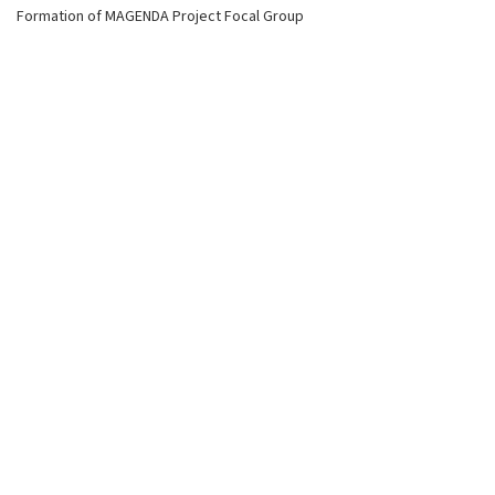
Formation of MAGENDA Project Focal Group