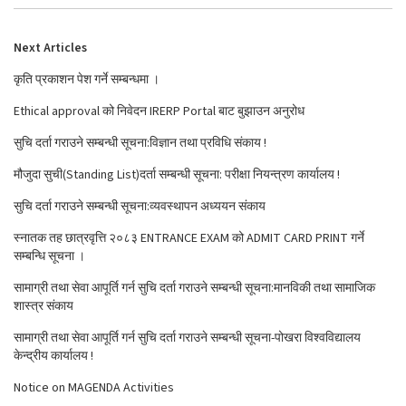
Next Articles
कृति प्रकाशन पेश गर्ने सम्बन्धमा ।
Ethical approval को निवेदन IRERP Portal बाट बुझाउन अनुरोध
सुचि दर्ता गराउने सम्बन्धी सूचना:विज्ञान तथा प्रविधि संकाय !
मौजुदा सुची(Standing List)दर्ता सम्बन्धी सूचना: परीक्षा नियन्त्रण कार्यालय !
सुचि दर्ता गराउने सम्बन्धी सूचना:व्यवस्थापन अध्ययन संकाय
स्नातक तह छात्रवृत्ति २०८३ ENTRANCE EXAM को ADMIT CARD PRINT गर्ने
सम्बन्धि सूचना ।
सामाग्री तथा सेवा आपूर्ति गर्न सुचि दर्ता गराउने सम्बन्धी सूचना:मानविकी तथा सामाजिक
शास्त्र संकाय
सामाग्री तथा सेवा आपूर्ति गर्न सुचि दर्ता गराउने सम्बन्धी सूचना-पोखरा विश्वविद्यालय
केन्द्रीय कार्यालय !
Notice on MAGENDA Activities