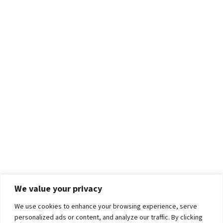
We value your privacy
We use cookies to enhance your browsing experience, serve
personalized ads or content, and analyze our traffic. By clicking