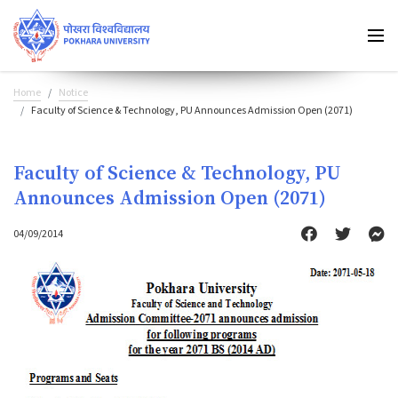
Home
Notice
Faculty of Science & Technology, PU Announces Admission Open (2071)
Faculty of Science & Technology, PU
Announces Admission Open (2071)
04/09/2014