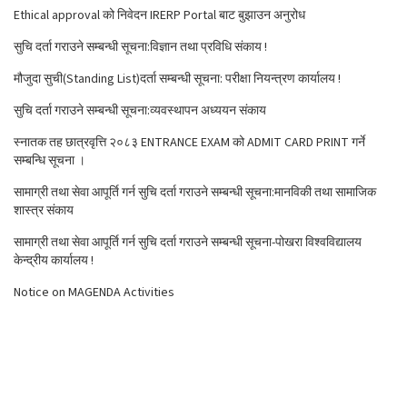
Ethical approval को निवेदन IRERP Portal बाट बुझाउन अनुरोध
सुचि दर्ता गराउने सम्बन्धी सूचना:विज्ञान तथा प्रविधि संकाय !
मौजुदा सुची(Standing List)दर्ता सम्बन्धी सूचना: परीक्षा नियन्त्रण कार्यालय !
सुचि दर्ता गराउने सम्बन्धी सूचना:व्यवस्थापन अध्ययन संकाय
स्नातक तह छात्रवृत्ति २०८३ ENTRANCE EXAM को ADMIT CARD PRINT गर्ने
सम्बन्धि सूचना ।
सामाग्री तथा सेवा आपूर्ति गर्न सुचि दर्ता गराउने सम्बन्धी सूचना:मानविकी तथा सामाजिक
शास्त्र संकाय
सामाग्री तथा सेवा आपूर्ति गर्न सुचि दर्ता गराउने सम्बन्धी सूचना-पोखरा विश्वविद्यालय
केन्द्रीय कार्यालय !
Notice on MAGENDA Activities