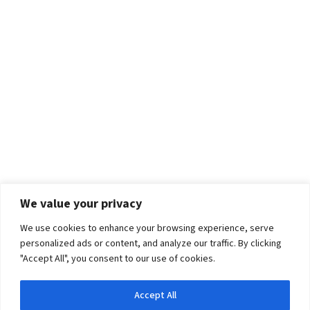
We value your privacy
We use cookies to enhance your browsing experience, serve
personalized ads or content, and analyze our traffic. By clicking
"Accept All", you consent to our use of cookies.
Accept All