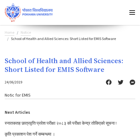
Home
Notice
School of Health and Allied Sciences: Short Listed for EMIS Software
School of Health and Allied Sciences:
Short Listed for EMIS Software
24/06/2019
Notic for EMIS
Next Articles
स्नातकतह छात्रवृत्ति प्रवेश परीक्षा २०८३ को परीक्षा केन्द्र तोकिएको सूचना !
कृति प्रकाशन पेश गर्ने सम्बन्धमा ।