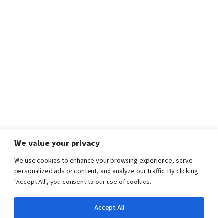
We value your privacy
We use cookies to enhance your browsing experience, serve
personalized ads or content, and analyze our traffic. By clicking
"Accept All", you consent to our use of cookies.
Accept All