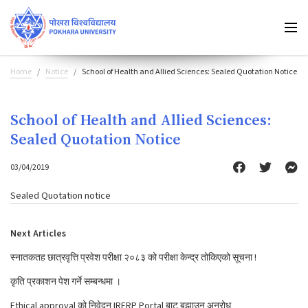
Home
Notice
School of Health and Allied Sciences: Sealed Quotation Notice
School of Health and Allied Sciences:
Sealed Quotation Notice
03/04/2019
Sealed Quotation notice
Next Articles
स्नातकतह छात्रवृत्ति प्रवेश परीक्षा २०८३ को परीक्षा केन्द्र तोकिएको सूचना !
कृति प्रकाशन पेश गर्ने सम्बन्धमा ।
Ethical approval को निवेदन IRERP Portal बाट बुझाउन अनुरोध