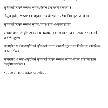
सुचि दर्ता गराउने सम्बन्धी सूचना:विज्ञान तथा प्रविधि संकाय !
मौजुदा सुची(Standing List)दर्ता सम्बन्धी सूचना: परीक्षा नियन्त्रण कार्यालय !
सुचि दर्ता गराउने सम्बन्धी सूचना:व्यवस्थापन अध्ययन संकाय
स्नातक तह छात्रवृत्ति २०८३ ENTRANCE EXAM को ADMIT CARD PRINT गर्ने
सम्बन्धि सूचना ।
सामाग्री तथा सेवा आपूर्ति गर्न सुचि दर्ता गराउने सम्बन्धी सूचना:मानविकी तथा सामाजिक
शास्त्र संकाय
सामाग्री तथा सेवा आपूर्ति गर्न सुचि दर्ता गराउने सम्बन्धी सूचना-पोखरा विश्वविद्यालय
केन्द्रीय कार्यालय !
Notice on MAGENDA Activities