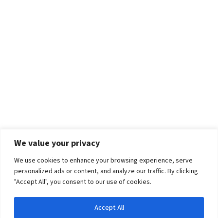
We value your privacy
We use cookies to enhance your browsing experience, serve
personalized ads or content, and analyze our traffic. By clicking
"Accept All", you consent to our use of cookies.
Accept All