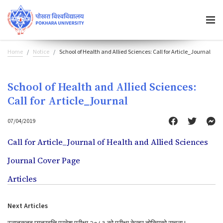
Home
Notice
School of Health and Allied Sciences: Call for Article_Journal
School of Health and Allied Sciences:
Call for Article_Journal
07/04/2019
Call for Article_Journal of Health and Allied Sciences
Journal Cover Page
Articles
Next Articles