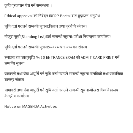
कृति प्रकाशन पेश गर्ने सम्बन्धमा ।
Ethical approval को निवेदन IRERP Portal बाट बुझाउन अनुरोध
सुचि दर्ता गराउने सम्बन्धी सूचना:विज्ञान तथा प्रविधि संकाय !
मौजुदा सुची(Standing List)दर्ता सम्बन्धी सूचना: परीक्षा नियन्त्रण कार्यालय !
सुचि दर्ता गराउने सम्बन्धी सूचना:व्यवस्थापन अध्ययन संकाय
स्नातक तह छात्रवृत्ति २०८३ ENTRANCE EXAM को ADMIT CARD PRINT गर्ने
सम्बन्धि सूचना ।
सामाग्री तथा सेवा आपूर्ति गर्न सुचि दर्ता गराउने सम्बन्धी सूचना:मानविकी तथा सामाजिक
शास्त्र संकाय
सामाग्री तथा सेवा आपूर्ति गर्न सुचि दर्ता गराउने सम्बन्धी सूचना-पोखरा विश्वविद्यालय
केन्द्रीय कार्यालय !
Notice on MAGENDA Activities