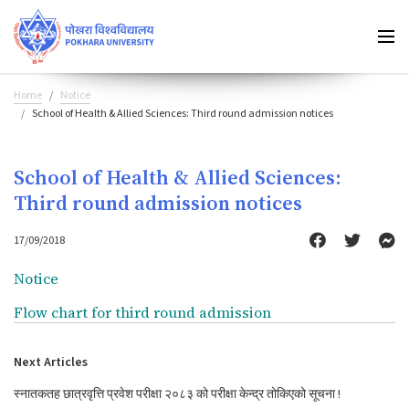
Home
Notice
School of Health & Allied Sciences: Third round admission notices
School of Health & Allied Sciences:
Third round admission notices
17/09/2018
Notice
Flow chart for third round admission
Next Articles
स्नातकतह छात्रवृत्ति प्रवेश परीक्षा २०८३ को परीक्षा केन्द्र तोकिएको सूचना !