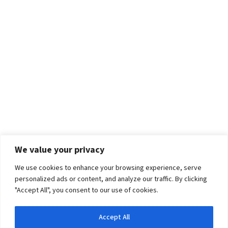
We value your privacy
We use cookies to enhance your browsing experience, serve
personalized ads or content, and analyze our traffic. By clicking
"Accept All", you consent to our use of cookies.
Accept All