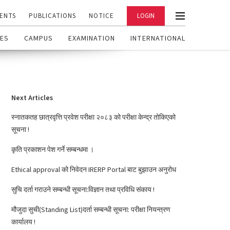
ENTS
PUBLICATIONS
NOTICE
LOGIN
ES
CAMPUS
EXAMINATION
INTERNATIONAL
Next Articles
स्नातकतह छात्रवृत्ति प्रवेश परीक्षा २०८३ को परीक्षा केन्द्र तोकिएको
सूचना !
कृति प्रकाशन पेश गर्ने सम्बन्धमा ।
Ethical approval को निवेदन IRERP Portal बाट बुझाउन अनुरोध
सुचि दर्ता गराउने सम्बन्धी सूचना:विज्ञान तथा प्रविधि संकाय !
मौजुदा सुची(Standing List)दर्ता सम्बन्धी सूचना: परीक्षा नियन्त्रण
कार्यालय !