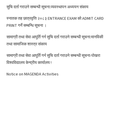
सुचि दर्ता गराउने सम्बन्धी सूचना:व्यवस्थापन अध्ययन संकाय
स्नातक तह छात्रवृत्ति २०८३ ENTRANCE EXAM को ADMIT CARD
PRINT गर्ने सम्बन्धि सूचना ।
सामाग्री तथा सेवा आपूर्ति गर्न सुचि दर्ता गराउने सम्बन्धी सूचना:मानविकी
तथा सामाजिक शास्त्र संकाय
सामाग्री तथा सेवा आपूर्ति गर्न सुचि दर्ता गराउने सम्बन्धी सूचना-पोखरा
विश्वविद्यालय केन्द्रीय कार्यालय !
Notice on MAGENDA Activities