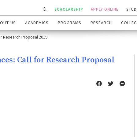
SCHOLARSHIP
APPLY ONLINE
STUD
OUT US
ACADEMICS
PROGRAMS
RESEARCH
COLLEG
for Research Proposal 2019
nces: Call for Research Proposal