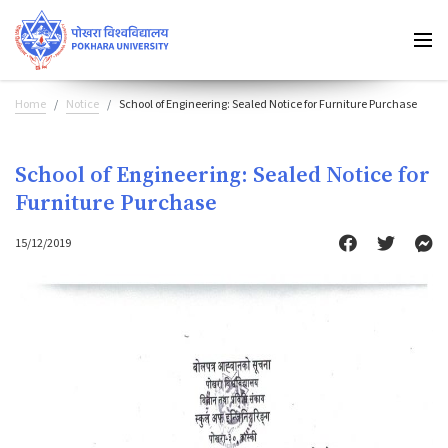
Home
Notice
School of Engineering: Sealed Notice for Furniture Purchase
School of Engineering: Sealed Notice for
Furniture Purchase
15/12/2019