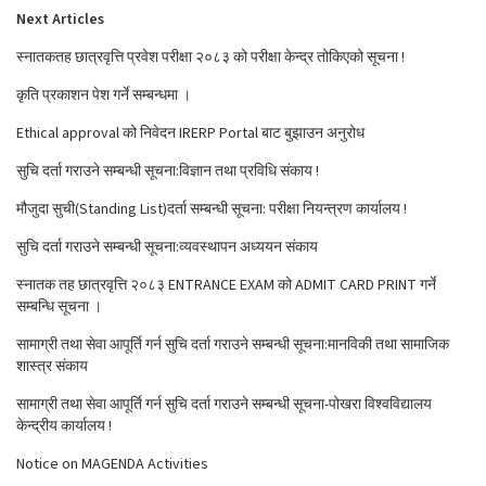
Next Articles
स्नातकतह छात्रवृत्ति प्रवेश परीक्षा २०८३ को परीक्षा केन्द्र तोकिएको सूचना !
कृति प्रकाशन पेश गर्ने सम्बन्धमा ।
Ethical approval को निवेदन IRERP Portal बाट बुझाउन अनुरोध
सुचि दर्ता गराउने सम्बन्धी सूचना:विज्ञान तथा प्रविधि संकाय !
मौजुदा सुची(Standing List)दर्ता सम्बन्धी सूचना: परीक्षा नियन्त्रण कार्यालय !
सुचि दर्ता गराउने सम्बन्धी सूचना:व्यवस्थापन अध्ययन संकाय
स्नातक तह छात्रवृत्ति २०८३ ENTRANCE EXAM को ADMIT CARD PRINT गर्ने
सम्बन्धि सूचना ।
सामाग्री तथा सेवा आपूर्ति गर्न सुचि दर्ता गराउने सम्बन्धी सूचना:मानविकी तथा सामाजिक
शास्त्र संकाय
सामाग्री तथा सेवा आपूर्ति गर्न सुचि दर्ता गराउने सम्बन्धी सूचना-पोखरा विश्वविद्यालय
केन्द्रीय कार्यालय !
Notice on MAGENDA Activities