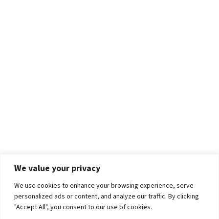
We value your privacy
We use cookies to enhance your browsing experience, serve
personalized ads or content, and analyze our traffic. By clicking
"Accept All", you consent to our use of cookies.