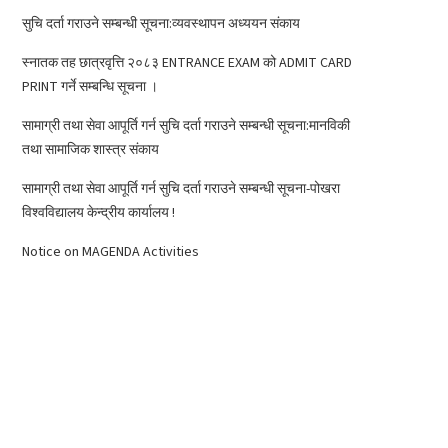
सुचि दर्ता गराउने सम्बन्धी सूचना:व्यवस्थापन अध्ययन संकाय
स्नातक तह छात्रवृत्ति २०८३ ENTRANCE EXAM को ADMIT CARD
PRINT गर्ने सम्बन्धि सूचना ।
सामाग्री तथा सेवा आपूर्ति गर्न सुचि दर्ता गराउने सम्बन्धी सूचना:मानविकी
तथा सामाजिक शास्त्र संकाय
सामाग्री तथा सेवा आपूर्ति गर्न सुचि दर्ता गराउने सम्बन्धी सूचना-पोखरा
विश्वविद्यालय केन्द्रीय कार्यालय !
Notice on MAGENDA Activities