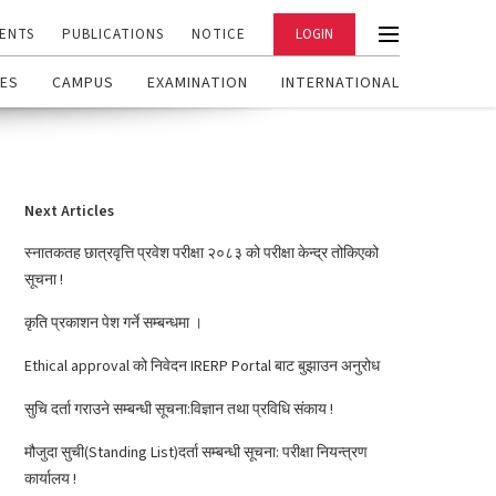
ENTS
PUBLICATIONS
NOTICE
LOGIN
ES
CAMPUS
EXAMINATION
INTERNATIONAL
Next Articles
स्नातकतह छात्रवृत्ति प्रवेश परीक्षा २०८३ को परीक्षा केन्द्र तोकिएको
सूचना !
कृति प्रकाशन पेश गर्ने सम्बन्धमा ।
Ethical approval को निवेदन IRERP Portal बाट बुझाउन अनुरोध
सुचि दर्ता गराउने सम्बन्धी सूचना:विज्ञान तथा प्रविधि संकाय !
मौजुदा सुची(Standing List)दर्ता सम्बन्धी सूचना: परीक्षा नियन्त्रण
कार्यालय !