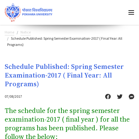
Home
Notice
Schedule Published: Spring Semester Examination-2017 ( Final Year: All
Programs)
Schedule Published: Spring Semester
Examination-2017 ( Final Year: All
Programs)
07/08/2017
The schedule for the spring semester
examination-2017 ( final year ) for all the
programs has been published. Please
follow the below: