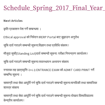
Schedule_Spring_2017_Final_Year
Next Articles
कृति प्रकाशन पेश गर्ने सम्बन्धमा ।
Ethical approval को निवेदन IRERP Portal बाट बुझाउन अनुरोध
सुचि दर्ता गराउने सम्बन्धी सूचना:विज्ञान तथा प्रविधि संकाय !
मौजुदा सुची(Standing List)दर्ता सम्बन्धी सूचना: परीक्षा नियन्त्रण कार्यालय !
सुचि दर्ता गराउने सम्बन्धी सूचना:व्यवस्थापन अध्ययन संकाय
स्नातक तह छात्रवृत्ति २०८३ ENTRANCE EXAM को ADMIT CARD PRINT गर्ने
सम्बन्धि सूचना ।
सामाग्री तथा सेवा आपूर्ति गर्न सुचि दर्ता गराउने सम्बन्धी सूचना:मानविकी तथा सामाजिक
शास्त्र संकाय
सामाग्री तथा सेवा आपूर्ति गर्न सुचि दर्ता गराउने सम्बन्धी सूचना-पोखरा विश्वविद्यालय
केन्द्रीय कार्यालय !