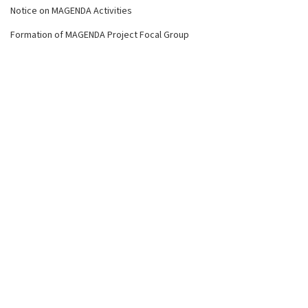
Notice on MAGENDA Activities
Formation of MAGENDA Project Focal Group