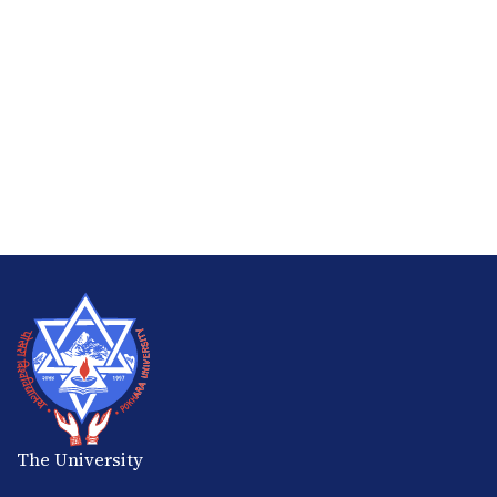
The University