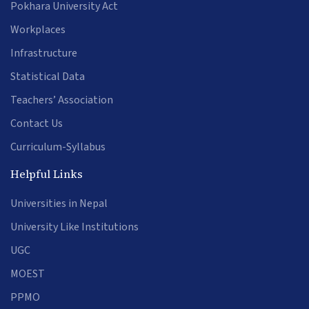
Pokhara University Act
Workplaces
Infrastructure
Statistical Data
Teachers’ Association
Contact Us
Curriculum-Syllabus
Helpful Links
Universities in Nepal
University Like Institutions
UGC
MOEST
PPMO