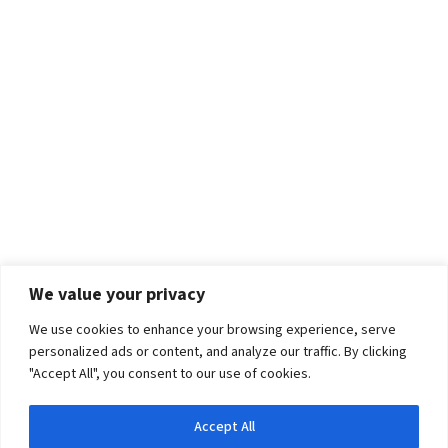
We value your privacy
We use cookies to enhance your browsing experience, serve
personalized ads or content, and analyze our traffic. By clicking
"Accept All", you consent to our use of cookies.
Accept All