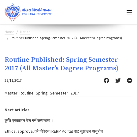
Home
Notice
Routine Published: Spring Semester-2017 (All Master’s Degree Programs)
Routine Published: Spring Semester-
2017 (All Master’s Degree Programs)
28/11/2017
Master_Routine_Spring_Semester_2017
Next Articles
कृति प्रकाशन पेश गर्ने सम्बन्धमा ।
Ethical approval को निवेदन IRERP Portal बाट बुझाउन अनुरोध