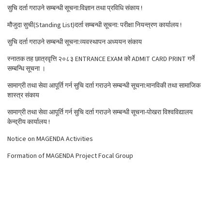
सुचि दर्ता गराउने सम्बन्धी सूचना:विज्ञान तथा प्रविधि संकाय !
मौजुदा सुची(Standing List)दर्ता सम्बन्धी सूचना: परीक्षा नियन्त्रण कार्यालय !
सुचि दर्ता गराउने सम्बन्धी सूचना:व्यवस्थापन अध्ययन संकाय
स्नातक तह छात्रवृत्ति २०८३ ENTRANCE EXAM को ADMIT CARD PRINT गर्ने
सम्बन्धि सूचना ।
सामाग्री तथा सेवा आपूर्ति गर्न सुचि दर्ता गराउने सम्बन्धी सूचना:मानविकी तथा सामाजिक
शास्त्र संकाय
सामाग्री तथा सेवा आपूर्ति गर्न सुचि दर्ता गराउने सम्बन्धी सूचना-पोखरा विश्वविद्यालय
केन्द्रीय कार्यालय !
Notice on MAGENDA Activities
Formation of MAGENDA Project Focal Group