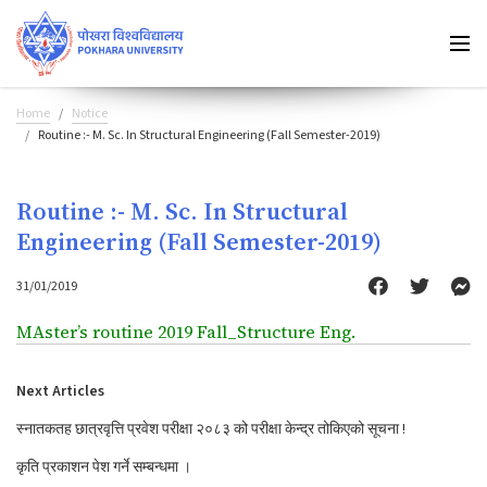
Home
Notice
Routine :- M. Sc. In Structural Engineering (Fall Semester-2019)
Routine :- M. Sc. In Structural
Engineering (Fall Semester-2019)
31/01/2019
MAster’s routine 2019 Fall_Structure Eng.
Next Articles
स्नातकतह छात्रवृत्ति प्रवेश परीक्षा २०८३ को परीक्षा केन्द्र तोकिएको सूचना !
कृति प्रकाशन पेश गर्ने सम्बन्धमा ।