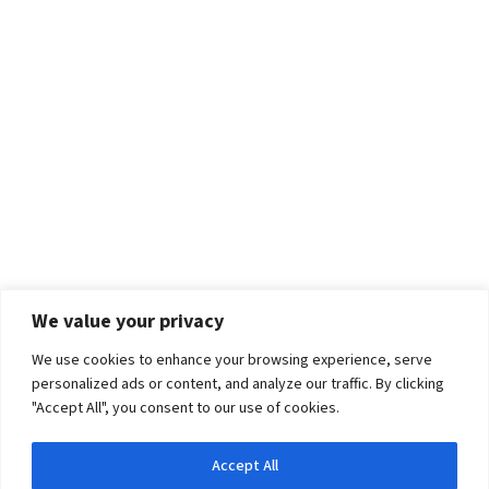
We value your privacy
We use cookies to enhance your browsing experience, serve
personalized ads or content, and analyze our traffic. By clicking
"Accept All", you consent to our use of cookies.
Accept All