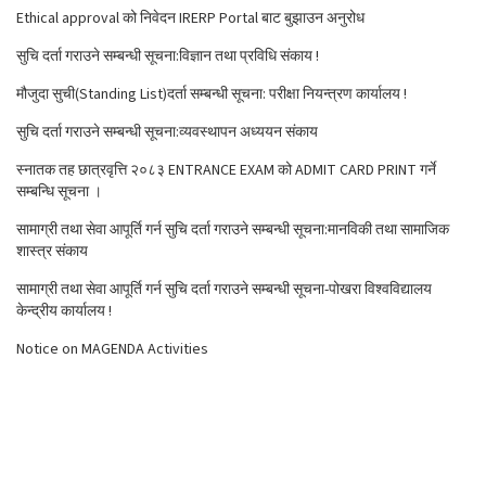
Ethical approval को निवेदन IRERP Portal बाट बुझाउन अनुरोध
सुचि दर्ता गराउने सम्बन्धी सूचना:विज्ञान तथा प्रविधि संकाय !
मौजुदा सुची(Standing List)दर्ता सम्बन्धी सूचना: परीक्षा नियन्त्रण कार्यालय !
सुचि दर्ता गराउने सम्बन्धी सूचना:व्यवस्थापन अध्ययन संकाय
स्नातक तह छात्रवृत्ति २०८३ ENTRANCE EXAM को ADMIT CARD PRINT गर्ने
सम्बन्धि सूचना ।
सामाग्री तथा सेवा आपूर्ति गर्न सुचि दर्ता गराउने सम्बन्धी सूचना:मानविकी तथा सामाजिक
शास्त्र संकाय
सामाग्री तथा सेवा आपूर्ति गर्न सुचि दर्ता गराउने सम्बन्धी सूचना-पोखरा विश्वविद्यालय
केन्द्रीय कार्यालय !
Notice on MAGENDA Activities