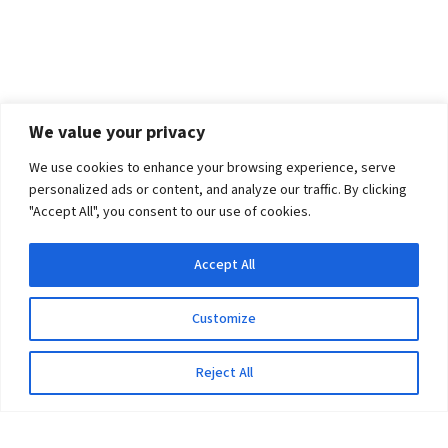
We value your privacy
We use cookies to enhance your browsing experience, serve
personalized ads or content, and analyze our traffic. By clicking
"Accept All", you consent to our use of cookies.
Accept All
Customize
Reject All