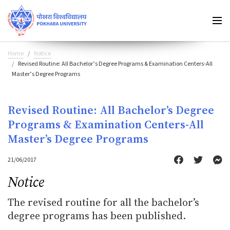
Home
Notice
Revised Routine: All Bachelor’s Degree Programs & Examination Centers-All
Master’s Degree Programs
Revised Routine: All Bachelor’s Degree
Programs & Examination Centers-All
Master’s Degree Programs
21/06/2017
Notice
The revised routine for all the bachelor’s
degree programs has been published.