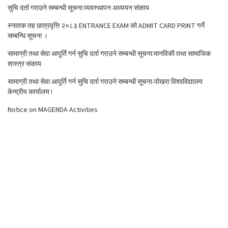
सुचि दर्ता गराउने सम्बन्धी सूचना:व्यवस्थापन अध्ययन संकाय
स्नातक तह छात्रवृत्ति २०८३ ENTRANCE EXAM को ADMIT CARD PRINT गर्ने
सम्बन्धि सूचना ।
सामाग्री तथा सेवा आपूर्ति गर्न सुचि दर्ता गराउने सम्बन्धी सूचना:मानविकी तथा सामाजिक
शास्त्र संकाय
सामाग्री तथा सेवा आपूर्ति गर्न सुचि दर्ता गराउने सम्बन्धी सूचना-पोखरा विश्वविद्यालय
केन्द्रीय कार्यालय !
Notice on MAGENDA Activities