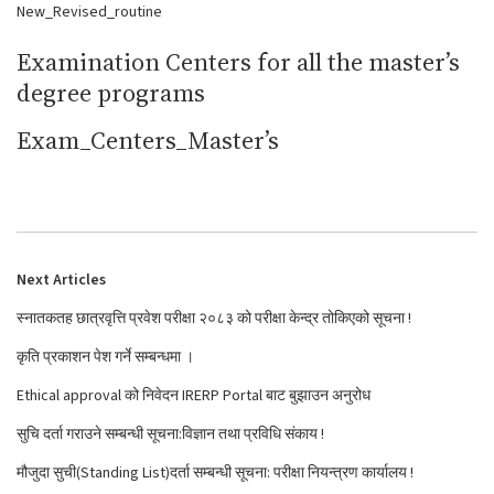
New_Revised_routine
Examination Centers for all the master’s
degree programs
Exam_Centers_Master’s
Next Articles
स्नातकतह छात्रवृत्ति प्रवेश परीक्षा २०८३ को परीक्षा केन्द्र तोकिएको सूचना !
कृति प्रकाशन पेश गर्ने सम्बन्धमा ।
Ethical approval को निवेदन IRERP Portal बाट बुझाउन अनुरोध
सुचि दर्ता गराउने सम्बन्धी सूचना:विज्ञान तथा प्रविधि संकाय !
मौजुदा सुची(Standing List)दर्ता सम्बन्धी सूचना: परीक्षा नियन्त्रण कार्यालय !