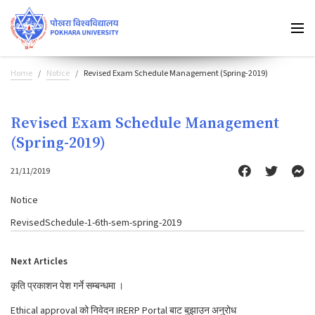
Home
Notice
Revised Exam Schedule Management (Spring-2019)
Revised Exam Schedule Management
(Spring-2019)
21/11/2019
Notice
RevisedSchedule-1-6th-sem-spring-2019
Next Articles
कृति प्रकाशन पेश गर्ने सम्बन्धमा ।
Ethical approval को निवेदन IRERP Portal बाट बुझाउन अनुरोध