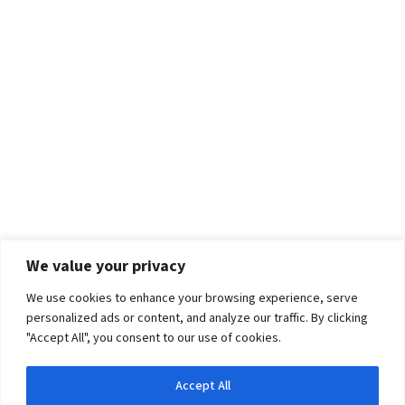
We value your privacy
We use cookies to enhance your browsing experience, serve
personalized ads or content, and analyze our traffic. By clicking
"Accept All", you consent to our use of cookies.
Accept All