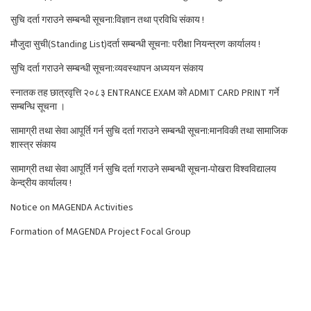
सुचि दर्ता गराउने सम्बन्धी सूचना:विज्ञान तथा प्रविधि संकाय !
मौजुदा सुची(Standing List)दर्ता सम्बन्धी सूचना: परीक्षा नियन्त्रण कार्यालय !
सुचि दर्ता गराउने सम्बन्धी सूचना:व्यवस्थापन अध्ययन संकाय
स्नातक तह छात्रवृत्ति २०८३ ENTRANCE EXAM को ADMIT CARD PRINT गर्ने
सम्बन्धि सूचना ।
सामाग्री तथा सेवा आपूर्ति गर्न सुचि दर्ता गराउने सम्बन्धी सूचना:मानविकी तथा सामाजिक
शास्त्र संकाय
सामाग्री तथा सेवा आपूर्ति गर्न सुचि दर्ता गराउने सम्बन्धी सूचना-पोखरा विश्वविद्यालय
केन्द्रीय कार्यालय !
Notice on MAGENDA Activities
Formation of MAGENDA Project Focal Group