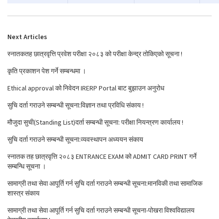
Next Articles
स्नातकतह छात्रवृत्ति प्रवेश परीक्षा २०८३ को परीक्षा केन्द्र तोकिएको सूचना !
कृति प्रकाशन पेश गर्ने सम्बन्धमा ।
Ethical approval को निवेदन IRERP Portal बाट बुझाउन अनुरोध
सुचि दर्ता गराउने सम्बन्धी सूचना:विज्ञान तथा प्रविधि संकाय !
मौजुदा सुची(Standing List)दर्ता सम्बन्धी सूचना: परीक्षा नियन्त्रण कार्यालय !
सुचि दर्ता गराउने सम्बन्धी सूचना:व्यवस्थापन अध्ययन संकाय
स्नातक तह छात्रवृत्ति २०८३ ENTRANCE EXAM को ADMIT CARD PRINT गर्ने
सम्बन्धि सूचना ।
सामाग्री तथा सेवा आपूर्ति गर्न सुचि दर्ता गराउने सम्बन्धी सूचना:मानविकी तथा सामाजिक
शास्त्र संकाय
सामाग्री तथा सेवा आपूर्ति गर्न सुचि दर्ता गराउने सम्बन्धी सूचना-पोखरा विश्वविद्यालय