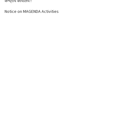
केन्द्रीय कार्यालय !
Notice on MAGENDA Activities