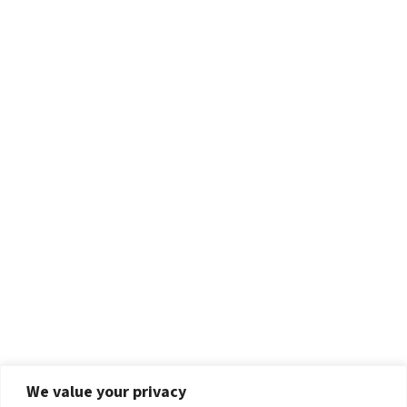
We value your privacy