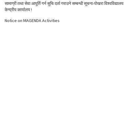
सामाग्री तथा सेवा आपूर्ति गर्न सुचि दर्ता गराउने सम्बन्धी सूचना-पोखरा विश्वविद्यालय
केन्द्रीय कार्यालय !
Notice on MAGENDA Activities