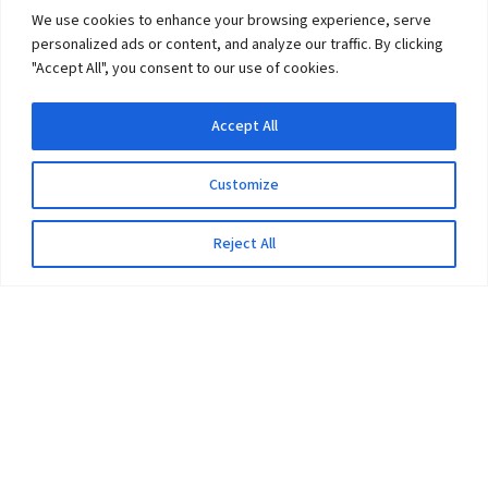
We use cookies to enhance your browsing experience, serve
personalized ads or content, and analyze our traffic. By clicking
"Accept All", you consent to our use of cookies.
Accept All
Customize
Reject All
The University