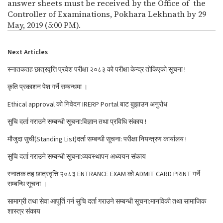
answer sheets must be received by the Office of the
Controller of Examinations, Pokhara Lekhnath by 29
May, 2019 (5:00 PM).
Next Articles
स्नातकतह छात्रवृत्ति प्रवेश परीक्षा २०८३ को परीक्षा केन्द्र तोकिएको सूचना !
कृति प्रकाशन पेश गर्ने सम्बन्धमा ।
Ethical approval को निवेदन IRERP Portal बाट बुझाउन अनुरोध
सुचि दर्ता गराउने सम्बन्धी सूचना:विज्ञान तथा प्रविधि संकाय !
मौजुदा सुची(Standing List)दर्ता सम्बन्धी सूचना: परीक्षा नियन्त्रण कार्यालय !
सुचि दर्ता गराउने सम्बन्धी सूचना:व्यवस्थापन अध्ययन संकाय
स्नातक तह छात्रवृत्ति २०८३ ENTRANCE EXAM को ADMIT CARD PRINT गर्ने
सम्बन्धि सूचना ।
सामाग्री तथा सेवा आपूर्ति गर्न सुचि दर्ता गराउने सम्बन्धी सूचना:मानविकी तथा सामाजिक
शास्त्र संकाय