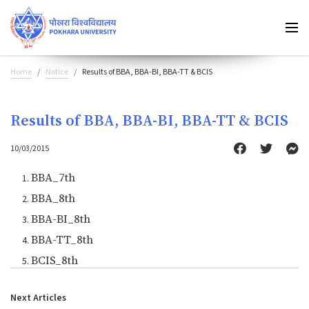
Home
Notice
Results of BBA, BBA-BI, BBA-TT & BCIS
Results of BBA, BBA-BI, BBA-TT & BCIS
10/03/2015
BBA_7th
BBA_8th
BBA-BI_8th
BBA-TT_8th
BCIS_8th
Next Articles