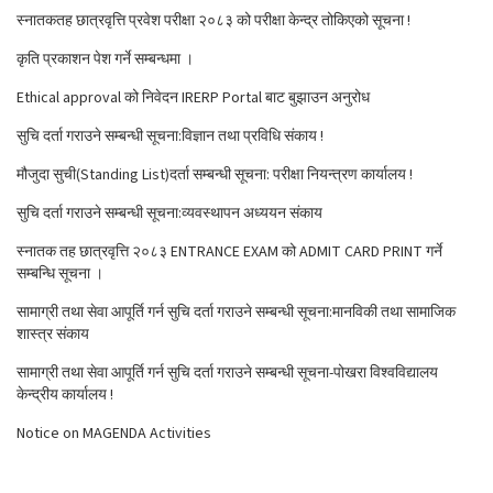
स्नातकतह छात्रवृत्ति प्रवेश परीक्षा २०८३ को परीक्षा केन्द्र तोकिएको सूचना !
कृति प्रकाशन पेश गर्ने सम्बन्धमा ।
Ethical approval को निवेदन IRERP Portal बाट बुझाउन अनुरोध
सुचि दर्ता गराउने सम्बन्धी सूचना:विज्ञान तथा प्रविधि संकाय !
मौजुदा सुची(Standing List)दर्ता सम्बन्धी सूचना: परीक्षा नियन्त्रण कार्यालय !
सुचि दर्ता गराउने सम्बन्धी सूचना:व्यवस्थापन अध्ययन संकाय
स्नातक तह छात्रवृत्ति २०८३ ENTRANCE EXAM को ADMIT CARD PRINT गर्ने
सम्बन्धि सूचना ।
सामाग्री तथा सेवा आपूर्ति गर्न सुचि दर्ता गराउने सम्बन्धी सूचना:मानविकी तथा सामाजिक
शास्त्र संकाय
सामाग्री तथा सेवा आपूर्ति गर्न सुचि दर्ता गराउने सम्बन्धी सूचना-पोखरा विश्वविद्यालय
केन्द्रीय कार्यालय !
Notice on MAGENDA Activities