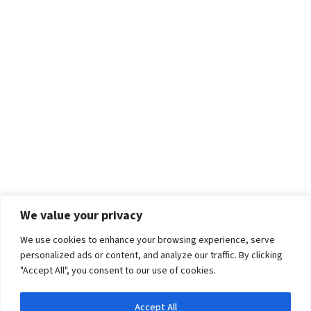
We value your privacy
We use cookies to enhance your browsing experience, serve
personalized ads or content, and analyze our traffic. By clicking
"Accept All", you consent to our use of cookies.
Accept All