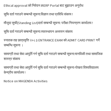
Ethical approval को निवेदन IRERP Portal बाट बुझाउन अनुरोध
सुचि दर्ता गराउने सम्बन्धी सूचना:विज्ञान तथा प्रविधि संकाय !
मौजुदा सुची(Standing List)दर्ता सम्बन्धी सूचना: परीक्षा नियन्त्रण कार्यालय !
सुचि दर्ता गराउने सम्बन्धी सूचना:व्यवस्थापन अध्ययन संकाय
स्नातक तह छात्रवृत्ति २०८३ ENTRANCE EXAM को ADMIT CARD PRINT गर्ने
सम्बन्धि सूचना ।
सामाग्री तथा सेवा आपूर्ति गर्न सुचि दर्ता गराउने सम्बन्धी सूचना:मानविकी तथा सामाजिक
शास्त्र संकाय
सामाग्री तथा सेवा आपूर्ति गर्न सुचि दर्ता गराउने सम्बन्धी सूचना-पोखरा विश्वविद्यालय
केन्द्रीय कार्यालय !
Notice on MAGENDA Activities