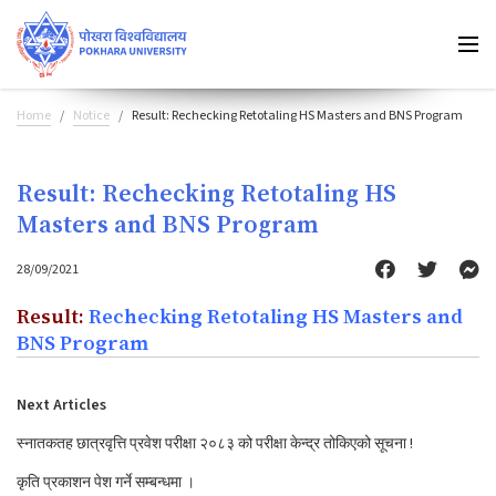
Home
Notice
Result: Rechecking Retotaling HS Masters and BNS Program
Result: Rechecking Retotaling HS
Masters and BNS Program
28/09/2021
Result:
Rechecking Retotaling HS Masters and
BNS Program
Next Articles
स्नातकतह छात्रवृत्ति प्रवेश परीक्षा २०८३ को परीक्षा केन्द्र तोकिएको सूचना !
कृति प्रकाशन पेश गर्ने सम्बन्धमा ।