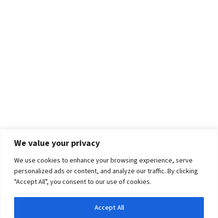
We value your privacy
We use cookies to enhance your browsing experience, serve
personalized ads or content, and analyze our traffic. By clicking
"Accept All", you consent to our use of cookies.
Accept All