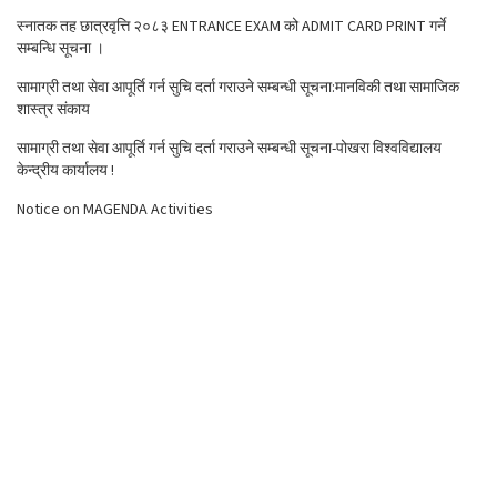
स्नातक तह छात्रवृत्ति २०८३ ENTRANCE EXAM को ADMIT CARD PRINT गर्ने
सम्बन्धि सूचना ।
सामाग्री तथा सेवा आपूर्ति गर्न सुचि दर्ता गराउने सम्बन्धी सूचना:मानविकी तथा सामाजिक
शास्त्र संकाय
सामाग्री तथा सेवा आपूर्ति गर्न सुचि दर्ता गराउने सम्बन्धी सूचना-पोखरा विश्वविद्यालय
केन्द्रीय कार्यालय !
Notice on MAGENDA Activities