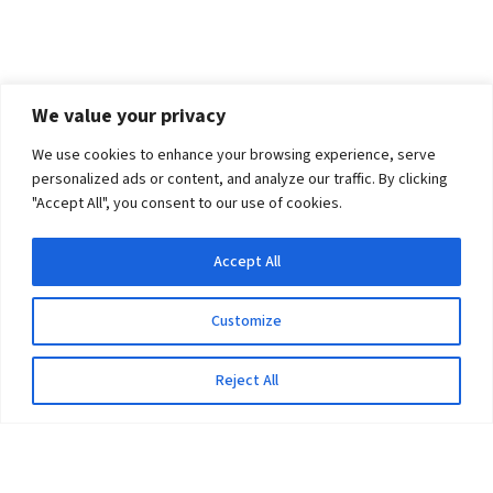
We value your privacy
We use cookies to enhance your browsing experience, serve
personalized ads or content, and analyze our traffic. By clicking
"Accept All", you consent to our use of cookies.
Accept All
Customize
Reject All