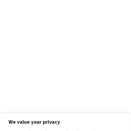
We value your privacy