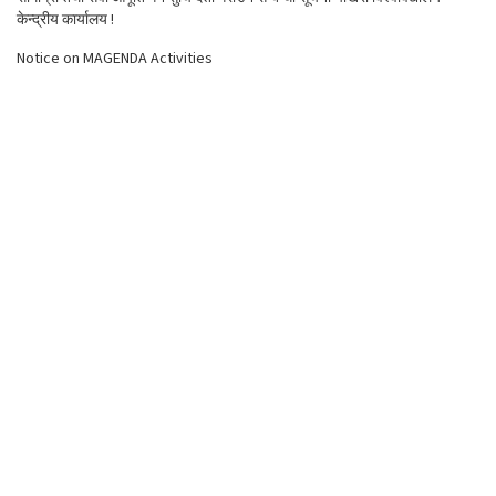
केन्द्रीय कार्यालय !
Notice on MAGENDA Activities