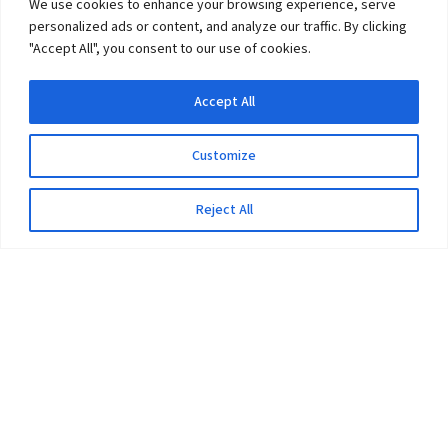
We use cookies to enhance your browsing experience, serve
personalized ads or content, and analyze our traffic. By clicking
"Accept All", you consent to our use of cookies.
Accept All
Customize
Reject All
The University