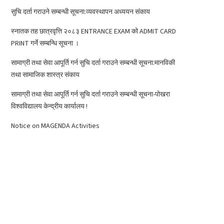
सुचि दर्ता गराउने सम्बन्धी सूचना:व्यवस्थापन अध्ययन संकाय
स्नातक तह छात्रवृत्ति २०८३ ENTRANCE EXAM को ADMIT CARD
PRINT गर्ने सम्बन्धि सूचना ।
सामाग्री तथा सेवा आपूर्ति गर्न सुचि दर्ता गराउने सम्बन्धी सूचना:मानविकी
तथा सामाजिक शास्त्र संकाय
सामाग्री तथा सेवा आपूर्ति गर्न सुचि दर्ता गराउने सम्बन्धी सूचना-पोखरा
विश्वविद्यालय केन्द्रीय कार्यालय !
Notice on MAGENDA Activities