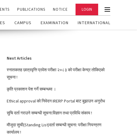
ENTS
PUBLICATIONS
NOTICE
LOGIN
ES
CAMPUS
EXAMINATION
INTERNATIONAL
Next Articles
स्नातकतह छात्रवृत्ति प्रवेश परीक्षा २०८३ को परीक्षा केन्द्र तोकिएको
सूचना !
कृति प्रकाशन पेश गर्ने सम्बन्धमा ।
Ethical approval को निवेदन IRERP Portal बाट बुझाउन अनुरोध
सुचि दर्ता गराउने सम्बन्धी सूचना:विज्ञान तथा प्रविधि संकाय !
मौजुदा सुची(Standing List)दर्ता सम्बन्धी सूचना: परीक्षा नियन्त्रण
कार्यालय !